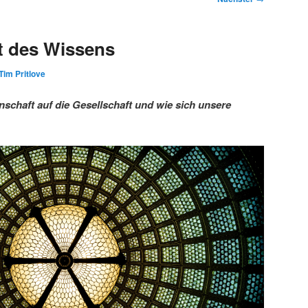
t des Wissens
Tim Pritlove
schaft auf die Gesellschaft und wie sich unsere