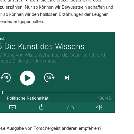
zu erzählen. Nur so können wir Bewusstsein schaffen und
r so können wir den haltlosen Erzählungen der Leugner
endes entgegenhalten.
ese Ausgabe von Forschergeist anderen empfehlen?