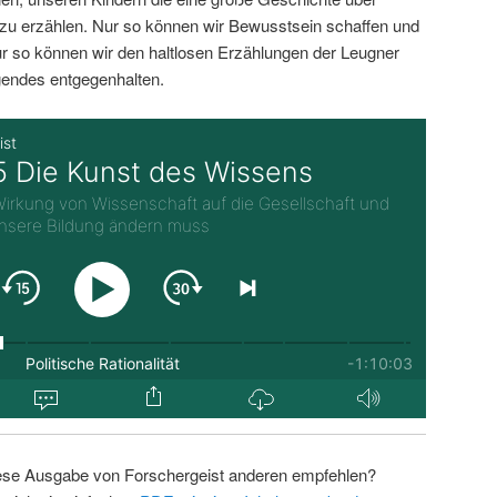
zu erzählen. Nur so können wir Bewusstsein schaffen und
r so können wir den haltlosen Erzählungen der Leugner
endes entgegenhalten.
ese Ausgabe von Forschergeist anderen empfehlen?