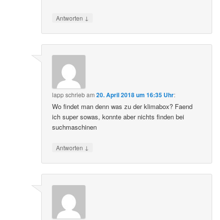
↓
Antworten
lapp
schrieb
am
20. April 2018 um 16:35 Uhr
:
Wo findet man denn was zu der klimabox? Faend
ich super sowas, konnte aber nichts finden bei
suchmaschinen
↓
Antworten