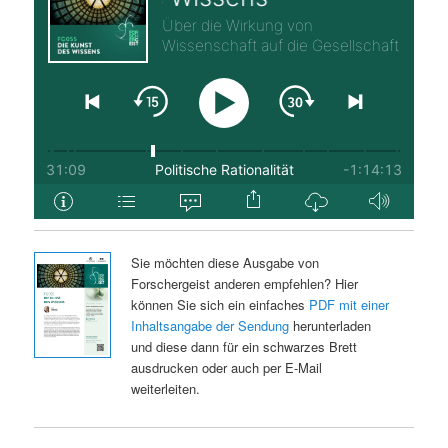
Sie möchten diese Ausgabe von
Forschergeist anderen empfehlen? Hier
können Sie sich ein einfaches
PDF mit einer
Inhaltsangabe der Sendung
herunterladen
und diese dann für ein schwarzes Brett
ausdrucken oder auch per E-Mail
weiterleiten.