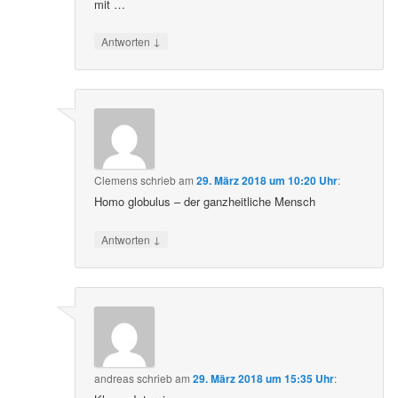
mit …
↓
Antworten
Clemens
schrieb
am
29. März 2018 um 10:20 Uhr
:
Homo globulus – der ganzheitliche Mensch
↓
Antworten
andreas
schrieb
am
29. März 2018 um 15:35 Uhr
: