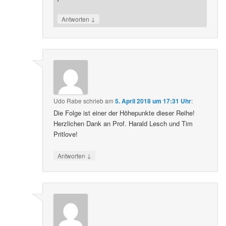
↓
Antworten
Udo Rabe
schrieb
am
5. April 2018 um 17:31 Uhr
:
Die Folge ist einer der Höhepunkte dieser Reihe!
Herzlichen Dank an Prof. Harald Lesch und Tim
Pritlove!
↓
Antworten