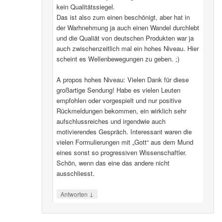
kein Qualitätssiegel.
Das ist also zum einen beschönigt, aber hat in
der Warhnehmung ja auch einen Wandel durchlebt
und die Qualiät von deutschen Produkten war ja
auch zwischenzeitlich mal ein hohes Niveau. Hier
scheint es Wellenbewegungen zu geben. ;)
A propos hohes Niveau: Vielen Dank für diese
großartige Sendung! Habe es vielen Leuten
empfohlen oder vorgespielt und nur positive
Rückmeldungen bekommen, ein wirklich sehr
aufschlussreiches und irgendwie auch
motivierendes Gespräch. Interessant waren die
vielen Formulierungen mit „Gott“ aus dem Mund
eines sonst so progressiven Wissenschaftler.
Schön, wenn das eine das andere nicht
ausschliesst.
↓
Antworten