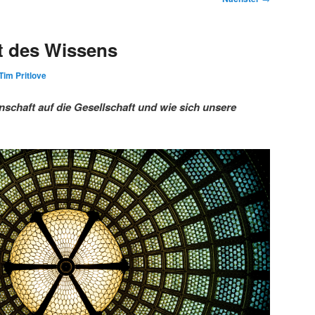
t des Wissens
Tim Pritlove
schaft auf die Gesellschaft und wie sich unsere