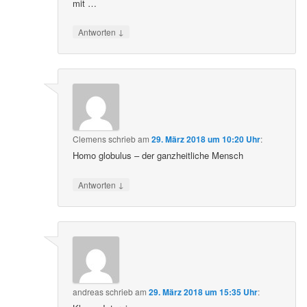
mit …
↓
Antworten
Clemens
schrieb
am
29. März 2018 um 10:20 Uhr
:
Homo globulus – der ganzheitliche Mensch
↓
Antworten
andreas
schrieb
am
29. März 2018 um 15:35 Uhr
: