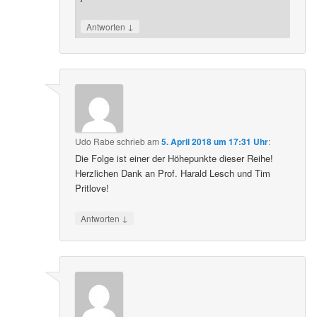
↓
Antworten
Udo Rabe
schrieb
am
5. April 2018 um 17:31 Uhr
:
Die Folge ist einer der Höhepunkte dieser Reihe!
Herzlichen Dank an Prof. Harald Lesch und Tim
Pritlove!
↓
Antworten