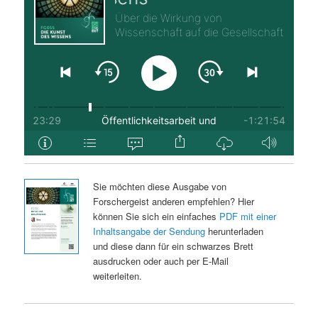
Sie möchten diese Ausgabe von
Forschergeist anderen empfehlen? Hier
können Sie sich ein einfaches
PDF mit einer
Inhaltsangabe der Sendung
herunterladen
und diese dann für ein schwarzes Brett
ausdrucken oder auch per E-Mail
weiterleiten.