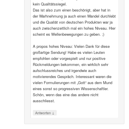
kein Qualitätssiegel.
Das ist also zum einen beschönigt, aber hat in
der Warhnehmung ja auch einen Wandel durchlebt
und die Qualiät von deutschen Produkten war ja
auch zwischenzeitlich mal ein hohes Niveau. Hier
scheint es Wellenbewegungen zu geben. ;)
A propos hohes Niveau: Vielen Dank für diese
großartige Sendung! Habe es vielen Leuten
empfohlen oder vorgespielt und nur positive
Rückmeldungen bekommen, ein wirklich sehr
aufschlussreiches und irgendwie auch
motivierendes Gespräch. Interessant waren die
vielen Formulierungen mit „Gott“ aus dem Mund
eines sonst so progressiven Wissenschaftler.
Schön, wenn das eine das andere nicht
ausschliesst.
↓
Antworten