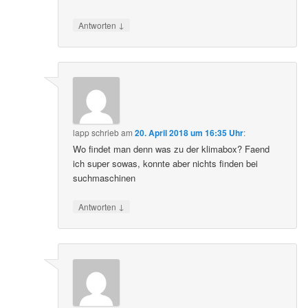
↓
Antworten
lapp
schrieb
am
20. April 2018 um 16:35 Uhr
:
Wo findet man denn was zu der klimabox? Faend
ich super sowas, konnte aber nichts finden bei
suchmaschinen
↓
Antworten