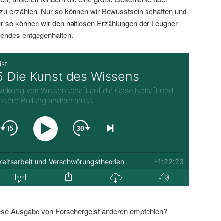
zu erzählen. Nur so können wir Bewusstsein schaffen und
r so können wir den haltlosen Erzählungen der Leugner
endes entgegenhalten.
ese Ausgabe von Forschergeist anderen empfehlen?