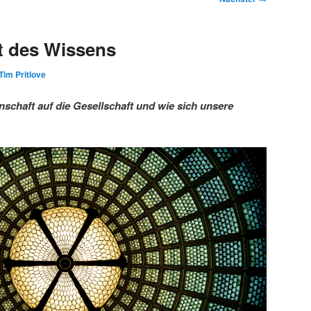
t des Wissens
Tim Pritlove
schaft auf die Gesellschaft und wie sich unsere