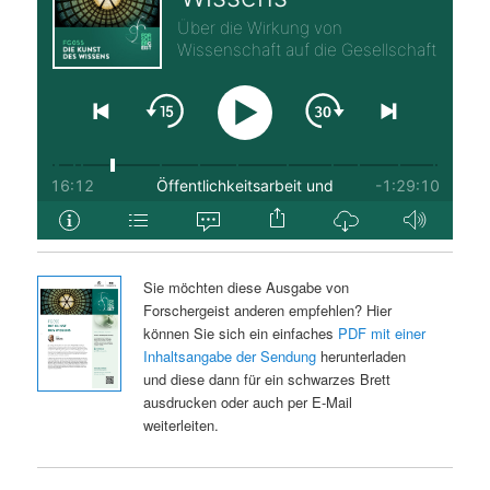
Sie möchten diese Ausgabe von
Forschergeist anderen empfehlen? Hier
können Sie sich ein einfaches
PDF mit einer
Inhaltsangabe der Sendung
herunterladen
und diese dann für ein schwarzes Brett
ausdrucken oder auch per E-Mail
weiterleiten.