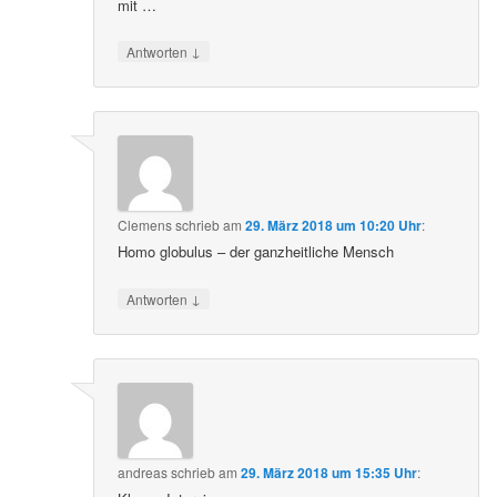
mit …
↓
Antworten
Clemens
schrieb
am
29. März 2018 um 10:20 Uhr
:
Homo globulus – der ganzheitliche Mensch
↓
Antworten
andreas
schrieb
am
29. März 2018 um 15:35 Uhr
: