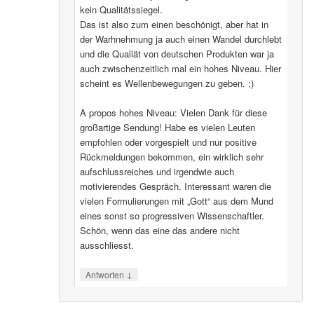
kein Qualitätssiegel.
Das ist also zum einen beschönigt, aber hat in
der Warhnehmung ja auch einen Wandel durchlebt
und die Qualiät von deutschen Produkten war ja
auch zwischenzeitlich mal ein hohes Niveau. Hier
scheint es Wellenbewegungen zu geben. ;)
A propos hohes Niveau: Vielen Dank für diese
großartige Sendung! Habe es vielen Leuten
empfohlen oder vorgespielt und nur positive
Rückmeldungen bekommen, ein wirklich sehr
aufschlussreiches und irgendwie auch
motivierendes Gespräch. Interessant waren die
vielen Formulierungen mit „Gott“ aus dem Mund
eines sonst so progressiven Wissenschaftler.
Schön, wenn das eine das andere nicht
ausschliesst.
↓
Antworten