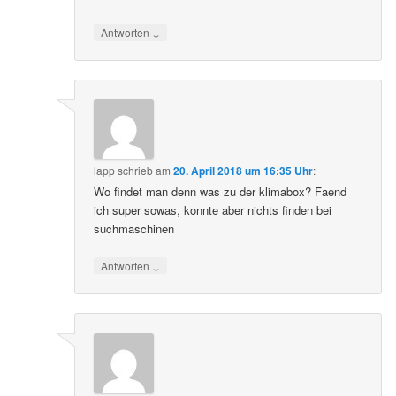
↓
Antworten
lapp
schrieb
am
20. April 2018 um 16:35 Uhr
:
Wo findet man denn was zu der klimabox? Faend
ich super sowas, konnte aber nichts finden bei
suchmaschinen
↓
Antworten