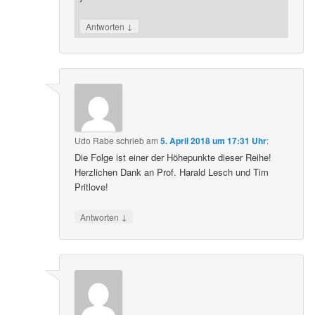
↓
Antworten
Udo Rabe
schrieb
am
5. April 2018 um 17:31 Uhr
:
Die Folge ist einer der Höhepunkte dieser Reihe!
Herzlichen Dank an Prof. Harald Lesch und Tim
Pritlove!
↓
Antworten