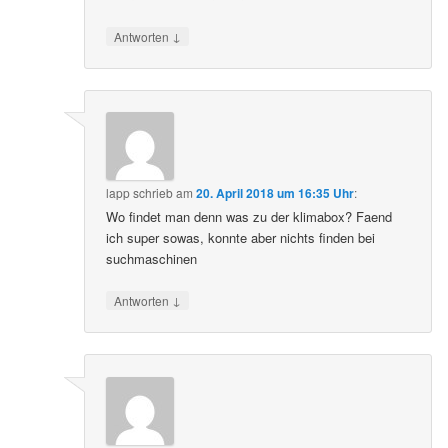
↓
Antworten
lapp
schrieb
am
20. April 2018 um 16:35 Uhr
:
Wo findet man denn was zu der klimabox? Faend
ich super sowas, konnte aber nichts finden bei
suchmaschinen
↓
Antworten