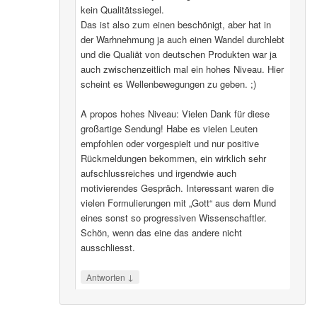
kein Qualitätssiegel.
Das ist also zum einen beschönigt, aber hat in
der Warhnehmung ja auch einen Wandel durchlebt
und die Qualiät von deutschen Produkten war ja
auch zwischenzeitlich mal ein hohes Niveau. Hier
scheint es Wellenbewegungen zu geben. ;)
A propos hohes Niveau: Vielen Dank für diese
großartige Sendung! Habe es vielen Leuten
empfohlen oder vorgespielt und nur positive
Rückmeldungen bekommen, ein wirklich sehr
aufschlussreiches und irgendwie auch
motivierendes Gespräch. Interessant waren die
vielen Formulierungen mit „Gott“ aus dem Mund
eines sonst so progressiven Wissenschaftler.
Schön, wenn das eine das andere nicht
ausschliesst.
↓
Antworten