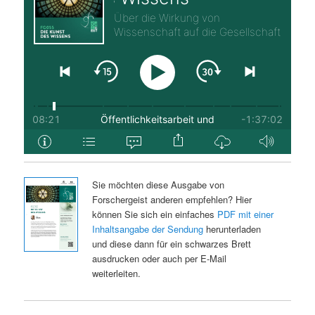
Sie möchten diese Ausgabe von
Forschergeist anderen empfehlen? Hier
können Sie sich ein einfaches
PDF mit einer
Inhaltsangabe der Sendung
herunterladen
und diese dann für ein schwarzes Brett
ausdrucken oder auch per E-Mail
weiterleiten.