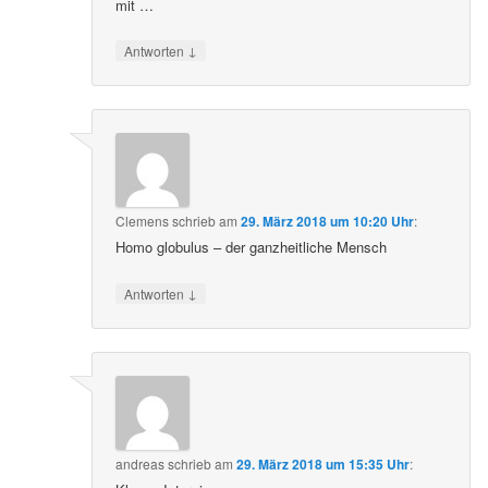
mit …
↓
Antworten
Clemens
schrieb
am
29. März 2018 um 10:20 Uhr
:
Homo globulus – der ganzheitliche Mensch
↓
Antworten
andreas
schrieb
am
29. März 2018 um 15:35 Uhr
: