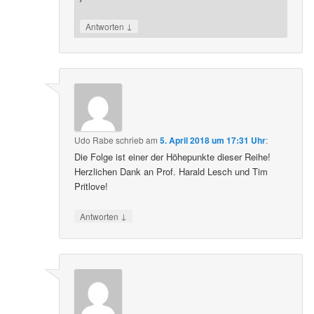
↓
Antworten
Udo Rabe
schrieb
am
5. April 2018 um 17:31 Uhr
:
Die Folge ist einer der Höhepunkte dieser Reihe!
Herzlichen Dank an Prof. Harald Lesch und Tim
Pritlove!
↓
Antworten