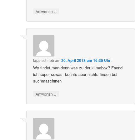
↓
Antworten
lapp
schrieb
am
20. April 2018 um 16:35 Uhr
:
Wo findet man denn was zu der klimabox? Faend
ich super sowas, konnte aber nichts finden bei
suchmaschinen
↓
Antworten