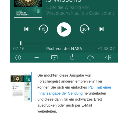
Sie möchten diese Ausgabe von
Forschergeist anderen empfehlen? Hier
können Sie sich ein einfaches
PDF mit einer
Inhaltsangabe der Sendung
herunterladen
und diese dann für ein schwarzes Brett
ausdrucken oder auch per E-Mail
weiterleiten.