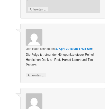
↓
Antworten
Udo Rabe
schrieb
am
5. April 2018 um 17:31 Uhr
:
Die Folge ist einer der Höhepunkte dieser Reihe!
Herzlichen Dank an Prof. Harald Lesch und Tim
Pritlove!
↓
Antworten