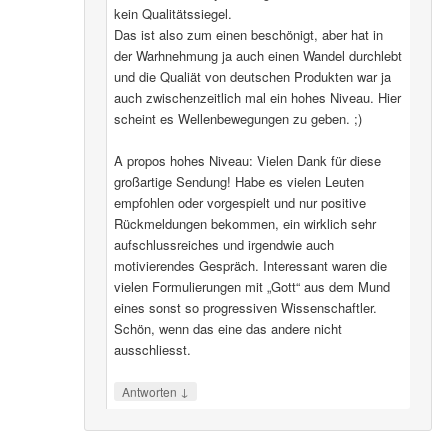
kein Qualitätssiegel.
Das ist also zum einen beschönigt, aber hat in
der Warhnehmung ja auch einen Wandel durchlebt
und die Qualiät von deutschen Produkten war ja
auch zwischenzeitlich mal ein hohes Niveau. Hier
scheint es Wellenbewegungen zu geben. ;)
A propos hohes Niveau: Vielen Dank für diese
großartige Sendung! Habe es vielen Leuten
empfohlen oder vorgespielt und nur positive
Rückmeldungen bekommen, ein wirklich sehr
aufschlussreiches und irgendwie auch
motivierendes Gespräch. Interessant waren die
vielen Formulierungen mit „Gott“ aus dem Mund
eines sonst so progressiven Wissenschaftler.
Schön, wenn das eine das andere nicht
ausschliesst.
↓
Antworten