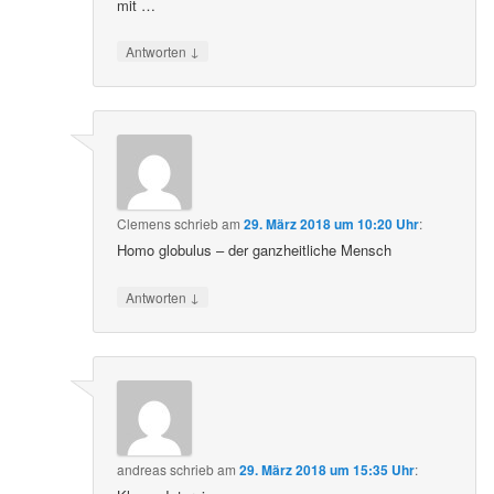
mit …
↓
Antworten
Clemens
schrieb
am
29. März 2018 um 10:20 Uhr
:
Homo globulus – der ganzheitliche Mensch
↓
Antworten
andreas
schrieb
am
29. März 2018 um 15:35 Uhr
: