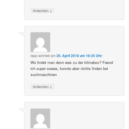
↓
Antworten
lapp
schrieb
am
20. April 2018 um 16:35 Uhr
:
Wo findet man denn was zu der klimabox? Faend
ich super sowas, konnte aber nichts finden bei
suchmaschinen
↓
Antworten