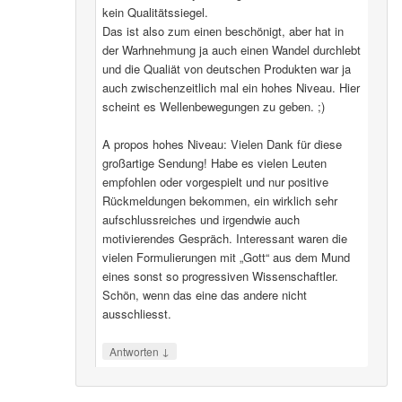
kein Qualitätssiegel.
Das ist also zum einen beschönigt, aber hat in
der Warhnehmung ja auch einen Wandel durchlebt
und die Qualiät von deutschen Produkten war ja
auch zwischenzeitlich mal ein hohes Niveau. Hier
scheint es Wellenbewegungen zu geben. ;)
A propos hohes Niveau: Vielen Dank für diese
großartige Sendung! Habe es vielen Leuten
empfohlen oder vorgespielt und nur positive
Rückmeldungen bekommen, ein wirklich sehr
aufschlussreiches und irgendwie auch
motivierendes Gespräch. Interessant waren die
vielen Formulierungen mit „Gott“ aus dem Mund
eines sonst so progressiven Wissenschaftler.
Schön, wenn das eine das andere nicht
ausschliesst.
↓
Antworten