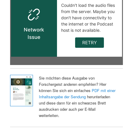
Sie möchten diese Ausgabe von
Forschergeist anderen empfehlen? Hier
können Sie sich ein einfaches
PDF mit einer
Inhaltsangabe der Sendung
herunterladen
und diese dann für ein schwarzes Brett
ausdrucken oder auch per E-Mail
weiterleiten.