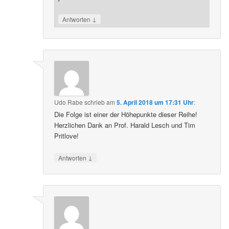
↓
Antworten
Udo Rabe
schrieb
am
5. April 2018 um 17:31 Uhr
:
Die Folge ist einer der Höhepunkte dieser Reihe!
Herzlichen Dank an Prof. Harald Lesch und Tim
Pritlove!
↓
Antworten