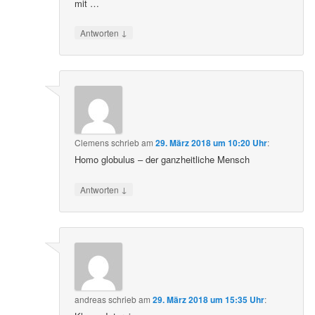
mit …
↓
Antworten
Clemens
schrieb
am
29. März 2018 um 10:20 Uhr
:
Homo globulus – der ganzheitliche Mensch
↓
Antworten
andreas
schrieb
am
29. März 2018 um 15:35 Uhr
: