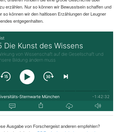
zu erzählen. Nur so können wir Bewusstsein schaffen und
r so können wir den haltlosen Erzählungen der Leugner
endes entgegenhalten.
ese Ausgabe von Forschergeist anderen empfehlen?