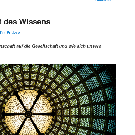
t des Wissens
Tim Pritlove
schaft auf die Gesellschaft und wie sich unsere