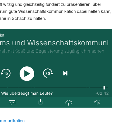
 witzig und gleichzeitig fundiert zu präsentieren, über
rum gute Wissenschaftskommunikation dabei helfen kann,
ane in Schach zu halten.
mmunikation