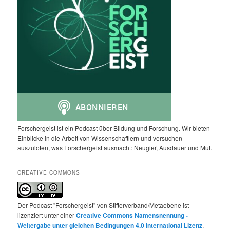
Forschergeist ist ein Podcast über Bildung und Forschung. Wir bieten
Einblicke in die Arbeit von Wissenschaftlern und versuchen
auszuloten, was Forschergeist ausmacht: Neugier, Ausdauer und Mut.
CREATIVE COMMONS
Der Podcast "Forschergeist" von Stifterverband/Metaebene ist
lizenziert unter einer
Creative Commons Namensnennung -
Weitergabe unter gleichen Bedingungen 4.0 International Lizenz
.