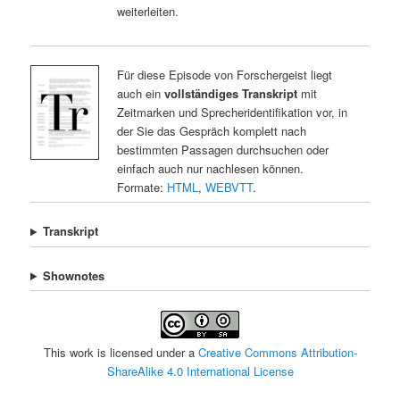
weiterleiten.
Für diese Episode von Forschergeist liegt
auch ein
vollständiges Transkript
mit
Zeitmarken und Sprecheridentifikation vor, in
der Sie das Gespräch komplett nach
bestimmten Passagen durchsuchen oder
einfach auch nur nachlesen können.
Formate:
HTML
,
WEBVTT
.
Transkript
Shownotes
This work is licensed under a
Creative Commons Attribution-
ShareAlike 4.0 International License