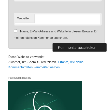
Website
Name, E-Mail-Adresse und Website in diesem Browser für
meinen nächsten Kommentar speichern.
Diese Website verwendet
Akismet, um Spam zu reduzieren.
Erfahre, wie deine
Kommentardaten verarbeitet werden.
FORSCHERGEIST