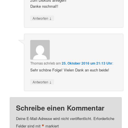
zum Diskurs anregen!
Danke nochmal!!
↓
Antworten
Thomas
schrieb
am
25. Oktober 2016 um 21:13 Uhr
:
Sehr schöne Folge! Vielen Dank an euch beide!
↓
Antworten
Schreibe einen Kommentar
Deine E-Mail-Adresse wird nicht veröffentlicht.
Erforderliche
*
Felder sind mit
markiert