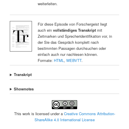
weiterleiten.
Für diese Episode von Forschergeist liegt
auch ein
vollständiges Transkript
mit
Zeitmarken und Sprecheridentifikation vor, in
der Sie das Gespräch komplett nach
bestimmten Passagen durchsuchen oder
einfach auch nur nachlesen können.
Formate:
HTML
,
WEBVTT
.
Transkript
Shownotes
This work is licensed under a
Creative Commons Attribution-
ShareAlike 4.0 International License