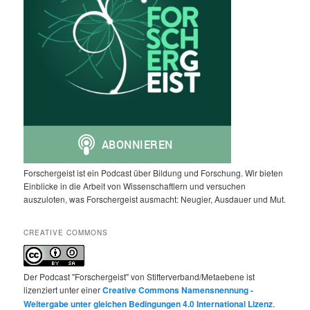
Forschergeist ist ein Podcast über Bildung und Forschung. Wir bieten
Einblicke in die Arbeit von Wissenschaftlern und versuchen
auszuloten, was Forschergeist ausmacht: Neugier, Ausdauer und Mut.
CREATIVE COMMONS
Der Podcast "Forschergeist" von Stifterverband/Metaebene ist
lizenziert unter einer
Creative Commons Namensnennung -
Weitergabe unter gleichen Bedingungen 4.0 International Lizenz
.