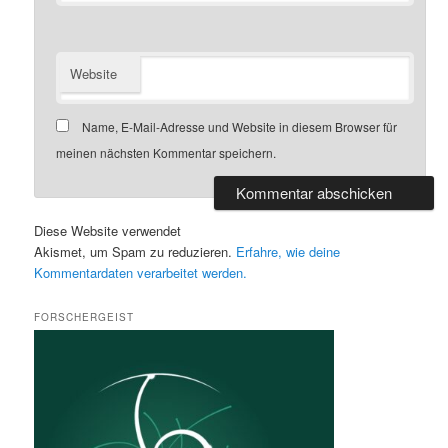
Website
Name, E-Mail-Adresse und Website in diesem Browser für
meinen nächsten Kommentar speichern.
Diese Website verwendet
Akismet, um Spam zu reduzieren.
Erfahre, wie deine
Kommentardaten verarbeitet werden.
FORSCHERGEIST