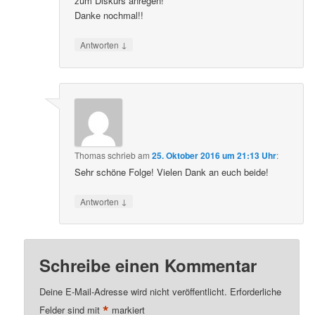
zum Diskurs anregen!
Danke nochmal!!
↓
Antworten
Thomas
schrieb
am
25. Oktober 2016 um 21:13 Uhr
:
Sehr schöne Folge! Vielen Dank an euch beide!
↓
Antworten
Schreibe einen Kommentar
Deine E-Mail-Adresse wird nicht veröffentlicht.
Erforderliche
*
Felder sind mit
markiert