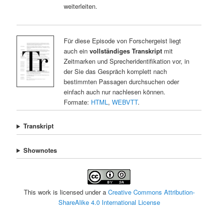
weiterleiten.
Für diese Episode von Forschergeist liegt
auch ein
vollständiges Transkript
mit
Zeitmarken und Sprecheridentifikation vor, in
der Sie das Gespräch komplett nach
bestimmten Passagen durchsuchen oder
einfach auch nur nachlesen können.
Formate:
HTML
,
WEBVTT
.
Transkript
Shownotes
This work is licensed under a
Creative Commons Attribution-
ShareAlike 4.0 International License