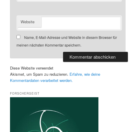
Website
Name, E-Mail-Adresse und Website in diesem Browser für
meinen nächsten Kommentar speichern.
Diese Website verwendet
Akismet, um Spam zu reduzieren.
Erfahre, wie deine
Kommentardaten verarbeitet werden.
FORSCHERGEIST