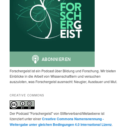
Forschergeist ist ein Podcast über Bildung und Forschung. Wir bieten
Einblicke in die Arbeit von Wissenschaftlern und versuchen
auszuloten, was Forschergeist ausmacht: Neugier, Ausdauer und Mut.
CREATIVE COMMONS
Der Podcast "Forschergeist" von Stifterverband/Metaebene ist
lizenziert unter einer
Creative Commons Namensnennung -
Weitergabe unter gleichen Bedingungen 4.0 International Lizenz
.