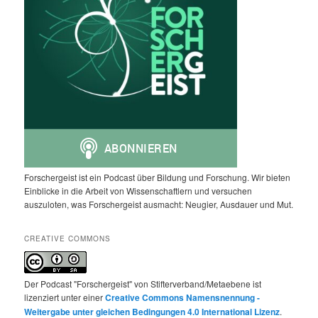
Forschergeist ist ein Podcast über Bildung und Forschung. Wir bieten
Einblicke in die Arbeit von Wissenschaftlern und versuchen
auszuloten, was Forschergeist ausmacht: Neugier, Ausdauer und Mut.
CREATIVE COMMONS
Der Podcast "Forschergeist" von Stifterverband/Metaebene ist
lizenziert unter einer
Creative Commons Namensnennung -
Weitergabe unter gleichen Bedingungen 4.0 International Lizenz
.