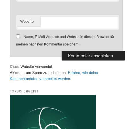
Website
Name, E-Mail-Adresse und Website in diesem Browser für
meinen nächsten Kommentar speichern.
Diese Website verwendet
Akismet, um Spam zu reduzieren.
Erfahre, wie deine
Kommentardaten verarbeitet werden.
FORSCHERGEIST