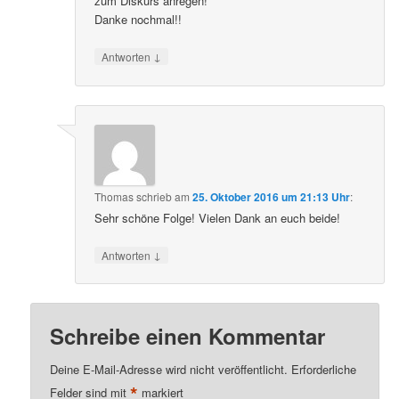
zum Diskurs anregen!
Danke nochmal!!
↓
Antworten
Thomas
schrieb
am
25. Oktober 2016 um 21:13 Uhr
:
Sehr schöne Folge! Vielen Dank an euch beide!
↓
Antworten
Schreibe einen Kommentar
Deine E-Mail-Adresse wird nicht veröffentlicht.
Erforderliche
*
Felder sind mit
markiert