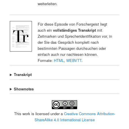
weiterleiten.
Für diese Episode von Forschergeist liegt
auch ein
vollständiges Transkript
mit
Zeitmarken und Sprecheridentifikation vor, in
der Sie das Gespräch komplett nach
bestimmten Passagen durchsuchen oder
einfach auch nur nachlesen können.
Formate:
HTML
,
WEBVTT
.
Transkript
Shownotes
This work is licensed under a
Creative Commons Attribution-
ShareAlike 4.0 International License