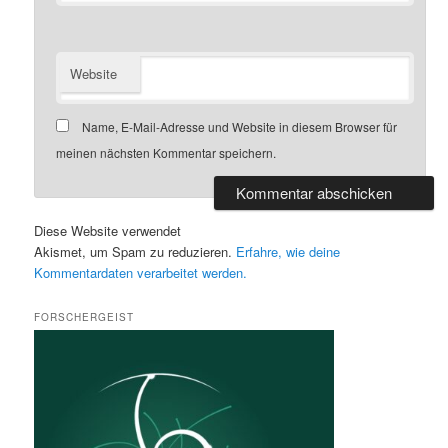
Website
Name, E-Mail-Adresse und Website in diesem Browser für
meinen nächsten Kommentar speichern.
Diese Website verwendet
Akismet, um Spam zu reduzieren.
Erfahre, wie deine
Kommentardaten verarbeitet werden.
FORSCHERGEIST