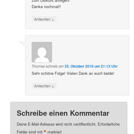
zum Diskurs anregen!
Danke nochmal!!
↓
Antworten
Thomas
schrieb
am
25. Oktober 2016 um 21:13 Uhr
:
Sehr schöne Folge! Vielen Dank an euch beide!
↓
Antworten
Schreibe einen Kommentar
Deine E-Mail-Adresse wird nicht veröffentlicht.
Erforderliche
*
Felder sind mit
markiert