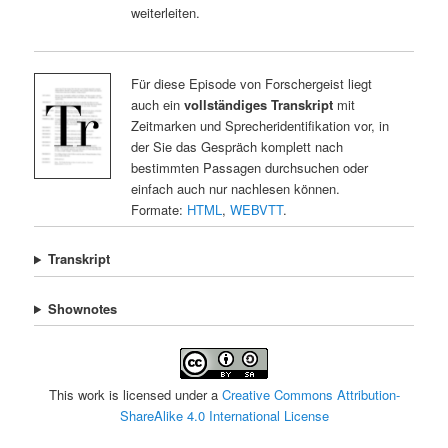
weiterleiten.
Für diese Episode von Forschergeist liegt
auch ein
vollständiges Transkript
mit
Zeitmarken und Sprecheridentifikation vor, in
der Sie das Gespräch komplett nach
bestimmten Passagen durchsuchen oder
einfach auch nur nachlesen können.
Formate:
HTML
,
WEBVTT
.
Transkript
Shownotes
This work is licensed under a
Creative Commons Attribution-
ShareAlike 4.0 International License