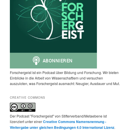
Forschergeist ist ein Podcast über Bildung und Forschung. Wir bieten
Einblicke in die Arbeit von Wissenschaftlern und versuchen
auszuloten, was Forschergeist ausmacht: Neugier, Ausdauer und Mut.
CREATIVE COMMONS
Der Podcast "Forschergeist" von Stifterverband/Metaebene ist
lizenziert unter einer
Creative Commons Namensnennung -
Weitergabe unter gleichen Bedingungen 4.0 International Lizenz
.