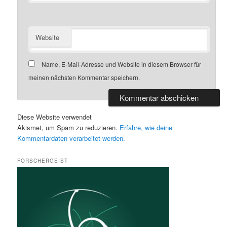
Website
Name, E-Mail-Adresse und Website in diesem Browser für
meinen nächsten Kommentar speichern.
Diese Website verwendet
Akismet, um Spam zu reduzieren.
Erfahre, wie deine
Kommentardaten verarbeitet werden.
FORSCHERGEIST