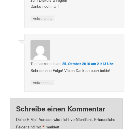
zum Diskurs anregen!
Danke nochmal!!
↓
Antworten
Thomas
schrieb
am
25. Oktober 2016 um 21:13 Uhr
:
Sehr schöne Folge! Vielen Dank an euch beide!
↓
Antworten
Schreibe einen Kommentar
Deine E-Mail-Adresse wird nicht veröffentlicht.
Erforderliche
*
Felder sind mit
markiert