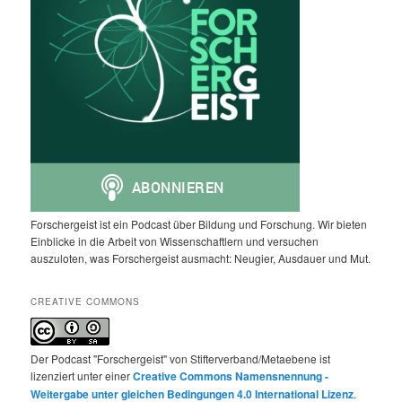
Forschergeist ist ein Podcast über Bildung und Forschung. Wir bieten
Einblicke in die Arbeit von Wissenschaftlern und versuchen
auszuloten, was Forschergeist ausmacht: Neugier, Ausdauer und Mut.
CREATIVE COMMONS
Der Podcast "Forschergeist" von Stifterverband/Metaebene ist
lizenziert unter einer
Creative Commons Namensnennung -
Weitergabe unter gleichen Bedingungen 4.0 International Lizenz
.