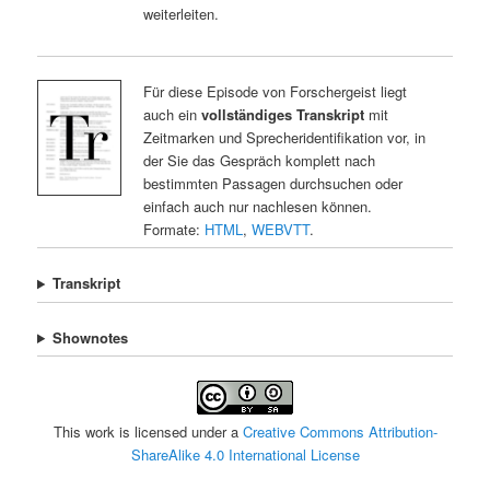
weiterleiten.
Für diese Episode von Forschergeist liegt
auch ein
vollständiges Transkript
mit
Zeitmarken und Sprecheridentifikation vor, in
der Sie das Gespräch komplett nach
bestimmten Passagen durchsuchen oder
einfach auch nur nachlesen können.
Formate:
HTML
,
WEBVTT
.
Transkript
Shownotes
This work is licensed under a
Creative Commons Attribution-
ShareAlike 4.0 International License