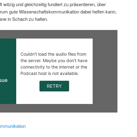
 witzig und gleichzeitig fundiert zu präsentieren, über
rum gute Wissenschaftskommunikation dabei helfen kann,
ane in Schach zu halten.
mmunikation