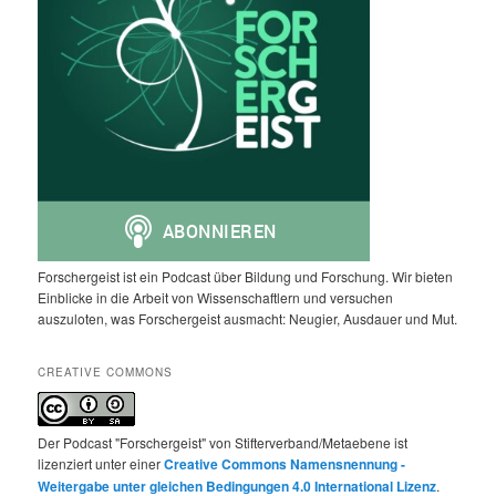
Forschergeist ist ein Podcast über Bildung und Forschung. Wir bieten
Einblicke in die Arbeit von Wissenschaftlern und versuchen
auszuloten, was Forschergeist ausmacht: Neugier, Ausdauer und Mut.
CREATIVE COMMONS
Der Podcast "Forschergeist" von Stifterverband/Metaebene ist
lizenziert unter einer
Creative Commons Namensnennung -
Weitergabe unter gleichen Bedingungen 4.0 International Lizenz
.