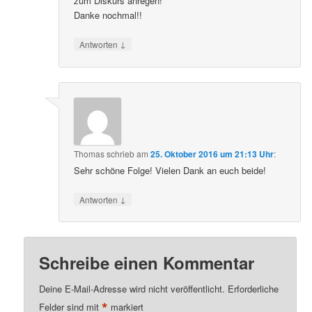
zum Diskurs anregen!
Danke nochmal!!
↓
Antworten
Thomas
schrieb
am
25. Oktober 2016 um 21:13 Uhr
:
Sehr schöne Folge! Vielen Dank an euch beide!
↓
Antworten
Schreibe einen Kommentar
Deine E-Mail-Adresse wird nicht veröffentlicht.
Erforderliche
*
Felder sind mit
markiert