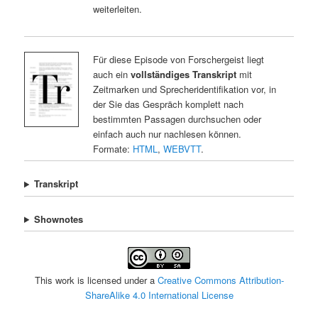
weiterleiten.
Für diese Episode von Forschergeist liegt
auch ein
vollständiges Transkript
mit
Zeitmarken und Sprecheridentifikation vor, in
der Sie das Gespräch komplett nach
bestimmten Passagen durchsuchen oder
einfach auch nur nachlesen können.
Formate:
HTML
,
WEBVTT
.
Transkript
Shownotes
This work is licensed under a
Creative Commons Attribution-
ShareAlike 4.0 International License