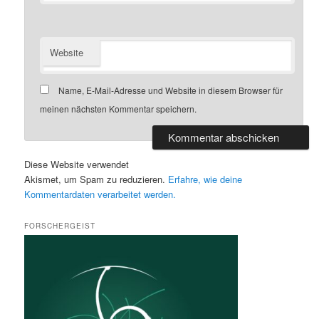
Website
Name, E-Mail-Adresse und Website in diesem Browser für
meinen nächsten Kommentar speichern.
Diese Website verwendet
Akismet, um Spam zu reduzieren.
Erfahre, wie deine
Kommentardaten verarbeitet werden.
FORSCHERGEIST