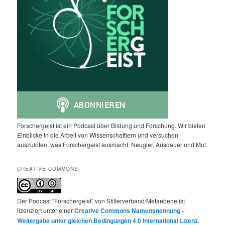
Forschergeist ist ein Podcast über Bildung und Forschung. Wir bieten
Einblicke in die Arbeit von Wissenschaftlern und versuchen
auszuloten, was Forschergeist ausmacht: Neugier, Ausdauer und Mut.
CREATIVE COMMONS
Der Podcast "Forschergeist" von Stifterverband/Metaebene ist
lizenziert unter einer
Creative Commons Namensnennung -
Weitergabe unter gleichen Bedingungen 4.0 International Lizenz
.