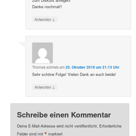
zum Diskurs anregen!
Danke nochmal!!
↓
Antworten
Thomas
schrieb
am
25. Oktober 2016 um 21:13 Uhr
:
Sehr schöne Folge! Vielen Dank an euch beide!
↓
Antworten
Schreibe einen Kommentar
Deine E-Mail-Adresse wird nicht veröffentlicht.
Erforderliche
*
Felder sind mit
markiert