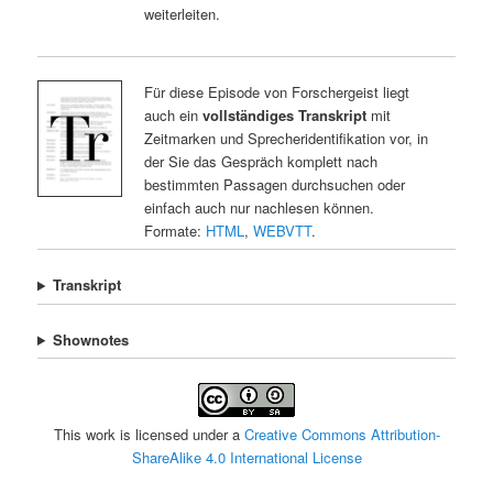
weiterleiten.
Für diese Episode von Forschergeist liegt
auch ein
vollständiges Transkript
mit
Zeitmarken und Sprecheridentifikation vor, in
der Sie das Gespräch komplett nach
bestimmten Passagen durchsuchen oder
einfach auch nur nachlesen können.
Formate:
HTML
,
WEBVTT
.
Transkript
Shownotes
This work is licensed under a
Creative Commons Attribution-
ShareAlike 4.0 International License