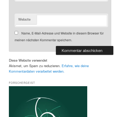
Website
Name, E-Mail-Adresse und Website in diesem Browser für
meinen nächsten Kommentar speichern.
Diese Website verwendet
Akismet, um Spam zu reduzieren.
Erfahre, wie deine
Kommentardaten verarbeitet werden.
FORSCHERGEIST