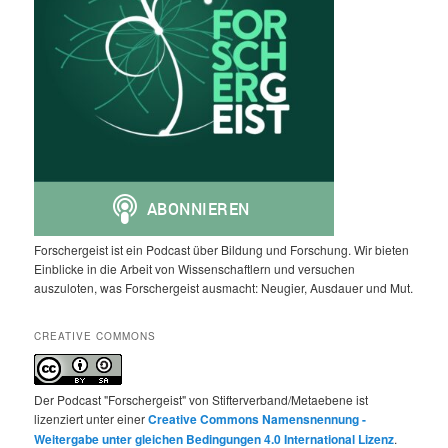
Forschergeist ist ein Podcast über Bildung und Forschung. Wir bieten
Einblicke in die Arbeit von Wissenschaftlern und versuchen
auszuloten, was Forschergeist ausmacht: Neugier, Ausdauer und Mut.
CREATIVE COMMONS
Der Podcast "Forschergeist" von Stifterverband/Metaebene ist
lizenziert unter einer
Creative Commons Namensnennung -
Weitergabe unter gleichen Bedingungen 4.0 International Lizenz
.