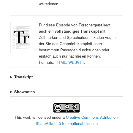
weiterleiten.
Für diese Episode von Forschergeist liegt
auch ein
vollständiges Transkript
mit
Zeitmarken und Sprecheridentifikation vor, in
der Sie das Gespräch komplett nach
bestimmten Passagen durchsuchen oder
einfach auch nur nachlesen können.
Formate:
HTML
,
WEBVTT
.
Transkript
Shownotes
This work is licensed under a
Creative Commons Attribution-
ShareAlike 4.0 International License