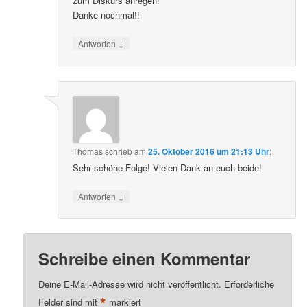
zum Diskurs anregen!
Danke nochmal!!
↓
Antworten
Thomas
schrieb
am
25. Oktober 2016 um 21:13 Uhr
:
Sehr schöne Folge! Vielen Dank an euch beide!
↓
Antworten
Schreibe einen Kommentar
Deine E-Mail-Adresse wird nicht veröffentlicht.
Erforderliche
*
Felder sind mit
markiert