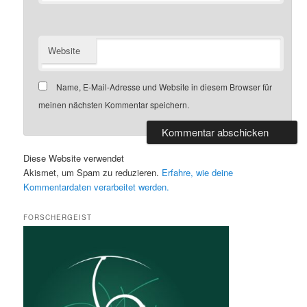
Website
Name, E-Mail-Adresse und Website in diesem Browser für
meinen nächsten Kommentar speichern.
Diese Website verwendet
Akismet, um Spam zu reduzieren.
Erfahre, wie deine
Kommentardaten verarbeitet werden.
FORSCHERGEIST