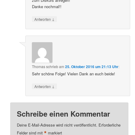
zum Diskurs anregen!
Danke nochmal!!
↓
Antworten
Thomas
schrieb
am
25. Oktober 2016 um 21:13 Uhr
:
Sehr schöne Folge! Vielen Dank an euch beide!
↓
Antworten
Schreibe einen Kommentar
Deine E-Mail-Adresse wird nicht veröffentlicht.
Erforderliche
*
Felder sind mit
markiert