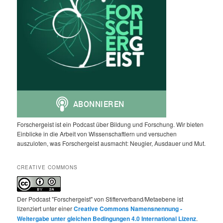
Forschergeist ist ein Podcast über Bildung und Forschung. Wir bieten
Einblicke in die Arbeit von Wissenschaftlern und versuchen
auszuloten, was Forschergeist ausmacht: Neugier, Ausdauer und Mut.
CREATIVE COMMONS
Der Podcast "Forschergeist" von Stifterverband/Metaebene ist
lizenziert unter einer
Creative Commons Namensnennung -
Weitergabe unter gleichen Bedingungen 4.0 International Lizenz
.