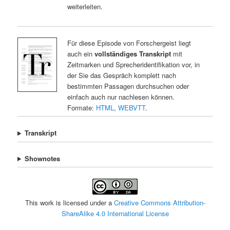
weiterleiten.
Für diese Episode von Forschergeist liegt
auch ein
vollständiges Transkript
mit
Zeitmarken und Sprecheridentifikation vor, in
der Sie das Gespräch komplett nach
bestimmten Passagen durchsuchen oder
einfach auch nur nachlesen können.
Formate:
HTML
,
WEBVTT
.
Transkript
Shownotes
This work is licensed under a
Creative Commons Attribution-
ShareAlike 4.0 International License