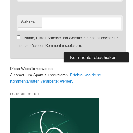
Website
Name, E-Mail-Adresse und Website in diesem Browser für
meinen nächsten Kommentar speichern.
Diese Website verwendet
Akismet, um Spam zu reduzieren.
Erfahre, wie deine
Kommentardaten verarbeitet werden.
FORSCHERGEIST