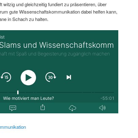
 witzig und gleichzeitig fundiert zu präsentieren, über
rum gute Wissenschaftskommunikation dabei helfen kann,
ane in Schach zu halten.
mmunikation