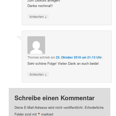
zum Diskurs anregen!
Danke nochmal!!
↓
Antworten
Thomas
schrieb
am
25. Oktober 2016 um 21:13 Uhr
:
Sehr schöne Folge! Vielen Dank an euch beide!
↓
Antworten
Schreibe einen Kommentar
Deine E-Mail-Adresse wird nicht veröffentlicht.
Erforderliche
*
Felder sind mit
markiert