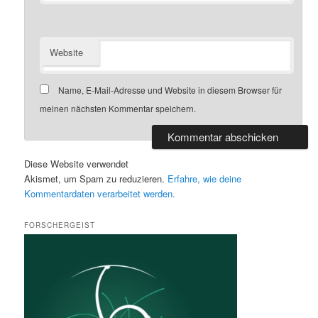
Website
Name, E-Mail-Adresse und Website in diesem Browser für
meinen nächsten Kommentar speichern.
Diese Website verwendet
Akismet, um Spam zu reduzieren.
Erfahre, wie deine
Kommentardaten verarbeitet werden.
FORSCHERGEIST