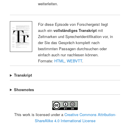
weiterleiten.
Für diese Episode von Forschergeist liegt
auch ein
vollständiges Transkript
mit
Zeitmarken und Sprecheridentifikation vor, in
der Sie das Gespräch komplett nach
bestimmten Passagen durchsuchen oder
einfach auch nur nachlesen können.
Formate:
HTML
,
WEBVTT
.
Transkript
Shownotes
This work is licensed under a
Creative Commons Attribution-
ShareAlike 4.0 International License