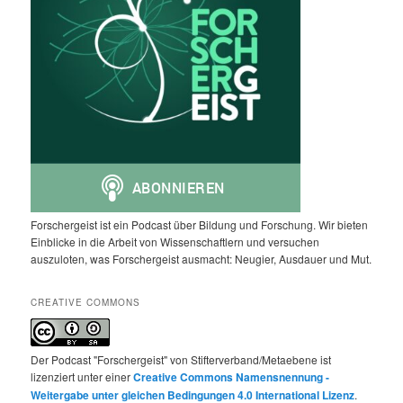
Forschergeist ist ein Podcast über Bildung und Forschung. Wir bieten
Einblicke in die Arbeit von Wissenschaftlern und versuchen
auszuloten, was Forschergeist ausmacht: Neugier, Ausdauer und Mut.
CREATIVE COMMONS
Der Podcast "Forschergeist" von Stifterverband/Metaebene ist
lizenziert unter einer
Creative Commons Namensnennung -
Weitergabe unter gleichen Bedingungen 4.0 International Lizenz
.