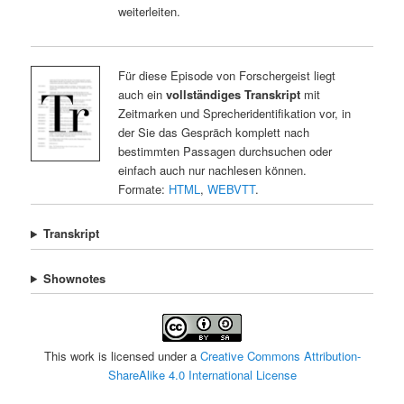
weiterleiten.
Für diese Episode von Forschergeist liegt
auch ein
vollständiges Transkript
mit
Zeitmarken und Sprecheridentifikation vor, in
der Sie das Gespräch komplett nach
bestimmten Passagen durchsuchen oder
einfach auch nur nachlesen können.
Formate:
HTML
,
WEBVTT
.
Transkript
Shownotes
This work is licensed under a
Creative Commons Attribution-
ShareAlike 4.0 International License