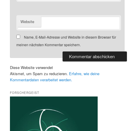
Website
Name, E-Mail-Adresse und Website in diesem Browser für
meinen nächsten Kommentar speichern.
Diese Website verwendet
Akismet, um Spam zu reduzieren.
Erfahre, wie deine
Kommentardaten verarbeitet werden.
FORSCHERGEIST