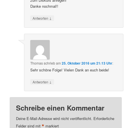
zum Diskurs anregen!
Danke nochmal!!
↓
Antworten
Thomas
schrieb
am
25. Oktober 2016 um 21:13 Uhr
:
Sehr schöne Folge! Vielen Dank an euch beide!
↓
Antworten
Schreibe einen Kommentar
Deine E-Mail-Adresse wird nicht veröffentlicht.
Erforderliche
*
Felder sind mit
markiert