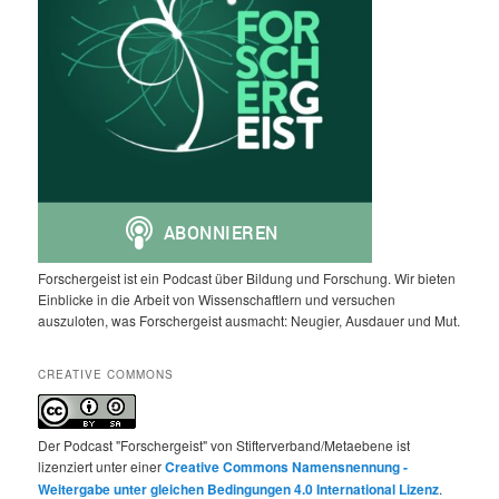
Forschergeist ist ein Podcast über Bildung und Forschung. Wir bieten
Einblicke in die Arbeit von Wissenschaftlern und versuchen
auszuloten, was Forschergeist ausmacht: Neugier, Ausdauer und Mut.
CREATIVE COMMONS
Der Podcast "Forschergeist" von Stifterverband/Metaebene ist
lizenziert unter einer
Creative Commons Namensnennung -
Weitergabe unter gleichen Bedingungen 4.0 International Lizenz
.