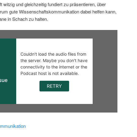
 witzig und gleichzeitig fundiert zu präsentieren, über
rum gute Wissenschaftskommunikation dabei helfen kann,
ane in Schach zu halten.
mmunikation