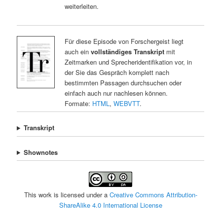
weiterleiten.
Für diese Episode von Forschergeist liegt
auch ein
vollständiges Transkript
mit
Zeitmarken und Sprecheridentifikation vor, in
der Sie das Gespräch komplett nach
bestimmten Passagen durchsuchen oder
einfach auch nur nachlesen können.
Formate:
HTML
,
WEBVTT
.
Transkript
Shownotes
This work is licensed under a
Creative Commons Attribution-
ShareAlike 4.0 International License