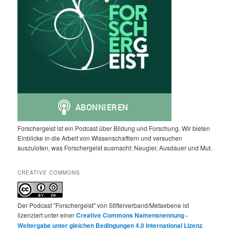
Forschergeist ist ein Podcast über Bildung und Forschung. Wir bieten
Einblicke in die Arbeit von Wissenschaftlern und versuchen
auszuloten, was Forschergeist ausmacht: Neugier, Ausdauer und Mut.
CREATIVE COMMONS
Der Podcast "Forschergeist" von Stifterverband/Metaebene ist
lizenziert unter einer
Creative Commons Namensnennung -
Weitergabe unter gleichen Bedingungen 4.0 International Lizenz
.