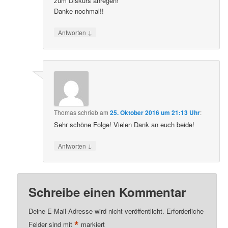
zum Diskurs anregen!
Danke nochmal!!
↓
Antworten
Thomas
schrieb
am
25. Oktober 2016 um 21:13 Uhr
:
Sehr schöne Folge! Vielen Dank an euch beide!
↓
Antworten
Schreibe einen Kommentar
Deine E-Mail-Adresse wird nicht veröffentlicht.
Erforderliche
*
Felder sind mit
markiert