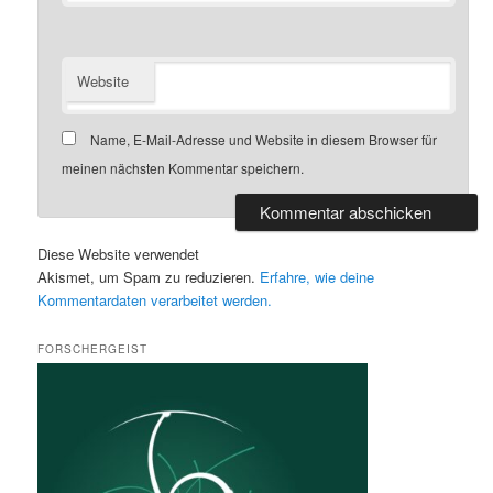
Website
Name, E-Mail-Adresse und Website in diesem Browser für
meinen nächsten Kommentar speichern.
Diese Website verwendet
Akismet, um Spam zu reduzieren.
Erfahre, wie deine
Kommentardaten verarbeitet werden.
FORSCHERGEIST