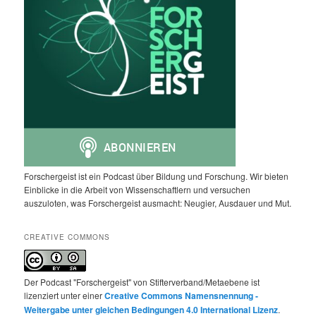
Forschergeist ist ein Podcast über Bildung und Forschung. Wir bieten
Einblicke in die Arbeit von Wissenschaftlern und versuchen
auszuloten, was Forschergeist ausmacht: Neugier, Ausdauer und Mut.
CREATIVE COMMONS
Der Podcast "Forschergeist" von Stifterverband/Metaebene ist
lizenziert unter einer
Creative Commons Namensnennung -
Weitergabe unter gleichen Bedingungen 4.0 International Lizenz
.