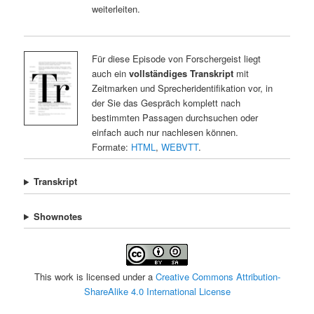
weiterleiten.
Für diese Episode von Forschergeist liegt
auch ein
vollständiges Transkript
mit
Zeitmarken und Sprecheridentifikation vor, in
der Sie das Gespräch komplett nach
bestimmten Passagen durchsuchen oder
einfach auch nur nachlesen können.
Formate:
HTML
,
WEBVTT
.
Transkript
Shownotes
This work is licensed under a
Creative Commons Attribution-
ShareAlike 4.0 International License