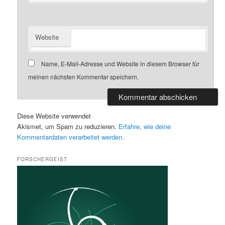
Website
Name, E-Mail-Adresse und Website in diesem Browser für
meinen nächsten Kommentar speichern.
Diese Website verwendet
Akismet, um Spam zu reduzieren.
Erfahre, wie deine
Kommentardaten verarbeitet werden.
FORSCHERGEIST