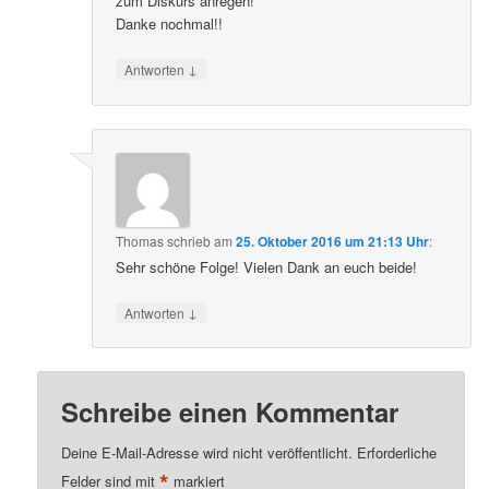
zum Diskurs anregen!
Danke nochmal!!
↓
Antworten
Thomas
schrieb
am
25. Oktober 2016 um 21:13 Uhr
:
Sehr schöne Folge! Vielen Dank an euch beide!
↓
Antworten
Schreibe einen Kommentar
Deine E-Mail-Adresse wird nicht veröffentlicht.
Erforderliche
*
Felder sind mit
markiert