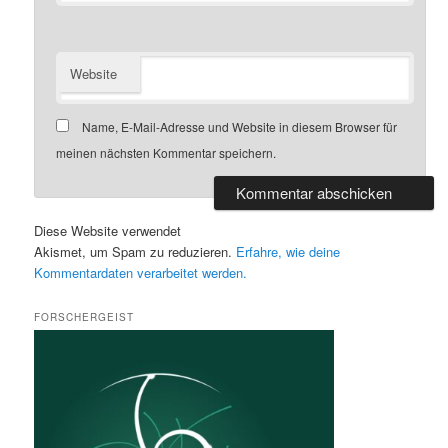
Website
Name, E-Mail-Adresse und Website in diesem Browser für
meinen nächsten Kommentar speichern.
Diese Website verwendet
Akismet, um Spam zu reduzieren.
Erfahre, wie deine
Kommentardaten verarbeitet werden.
FORSCHERGEIST