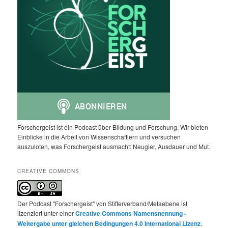
Forschergeist ist ein Podcast über Bildung und Forschung. Wir bieten
Einblicke in die Arbeit von Wissenschaftlern und versuchen
auszuloten, was Forschergeist ausmacht: Neugier, Ausdauer und Mut.
CREATIVE COMMONS
Der Podcast "Forschergeist" von Stifterverband/Metaebene ist
lizenziert unter einer
Creative Commons Namensnennung -
Weitergabe unter gleichen Bedingungen 4.0 International Lizenz
.