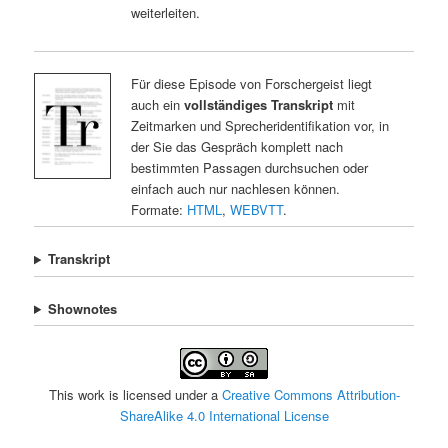
weiterleiten.
Für diese Episode von Forschergeist liegt
auch ein
vollständiges Transkript
mit
Zeitmarken und Sprecheridentifikation vor, in
der Sie das Gespräch komplett nach
bestimmten Passagen durchsuchen oder
einfach auch nur nachlesen können.
Formate:
HTML
,
WEBVTT
.
Transkript
Shownotes
This work is licensed under a
Creative Commons Attribution-
ShareAlike 4.0 International License