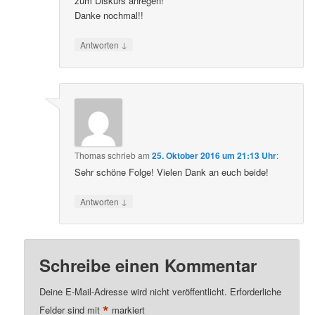
zum Diskurs anregen!
Danke nochmal!!
↓
Antworten
Thomas
schrieb
am
25. Oktober 2016 um 21:13 Uhr
:
Sehr schöne Folge! Vielen Dank an euch beide!
↓
Antworten
Schreibe einen Kommentar
Deine E-Mail-Adresse wird nicht veröffentlicht.
Erforderliche
*
Felder sind mit
markiert