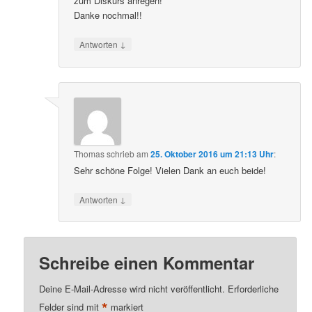
zum Diskurs anregen!
Danke nochmal!!
↓
Antworten
Thomas
schrieb
am
25. Oktober 2016 um 21:13 Uhr
:
Sehr schöne Folge! Vielen Dank an euch beide!
↓
Antworten
Schreibe einen Kommentar
Deine E-Mail-Adresse wird nicht veröffentlicht.
Erforderliche
*
Felder sind mit
markiert