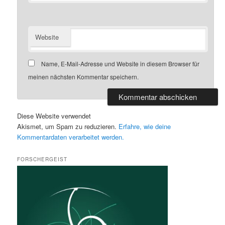
Website
Name, E-Mail-Adresse und Website in diesem Browser für
meinen nächsten Kommentar speichern.
Diese Website verwendet
Akismet, um Spam zu reduzieren.
Erfahre, wie deine
Kommentardaten verarbeitet werden.
FORSCHERGEIST