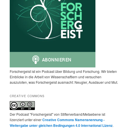
Forschergeist ist ein Podcast über Bildung und Forschung. Wir bieten
Einblicke in die Arbeit von Wissenschaftlern und versuchen
auszuloten, was Forschergeist ausmacht: Neugier, Ausdauer und Mut.
CREATIVE COMMONS
Der Podcast "Forschergeist" von Stifterverband/Metaebene ist
lizenziert unter einer
Creative Commons Namensnennung -
Weitergabe unter gleichen Bedingungen 4.0 International Lizenz
.