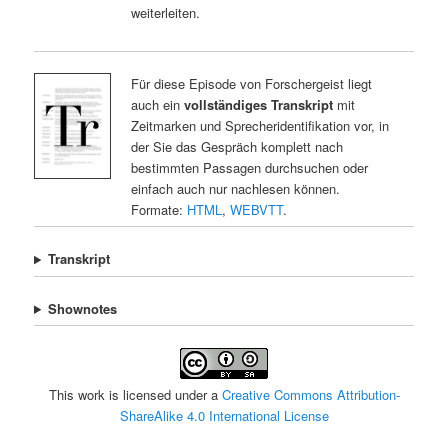
weiterleiten.
Für diese Episode von Forschergeist liegt
auch ein
vollständiges Transkript
mit
Zeitmarken und Sprecheridentifikation vor, in
der Sie das Gespräch komplett nach
bestimmten Passagen durchsuchen oder
einfach auch nur nachlesen können.
Formate:
HTML
,
WEBVTT
.
Transkript
Shownotes
This work is licensed under a
Creative Commons Attribution-
ShareAlike 4.0 International License