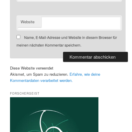
Website
Name, E-Mail-Adresse und Website in diesem Browser für
meinen nächsten Kommentar speichern.
Diese Website verwendet
Akismet, um Spam zu reduzieren.
Erfahre, wie deine
Kommentardaten verarbeitet werden.
FORSCHERGEIST