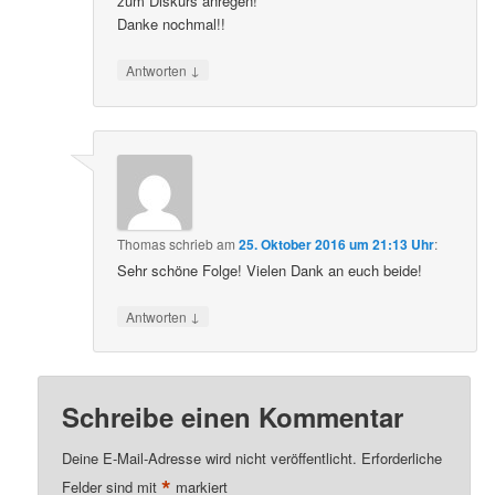
zum Diskurs anregen!
Danke nochmal!!
↓
Antworten
Thomas
schrieb
am
25. Oktober 2016 um 21:13 Uhr
:
Sehr schöne Folge! Vielen Dank an euch beide!
↓
Antworten
Schreibe einen Kommentar
Deine E-Mail-Adresse wird nicht veröffentlicht.
Erforderliche
*
Felder sind mit
markiert