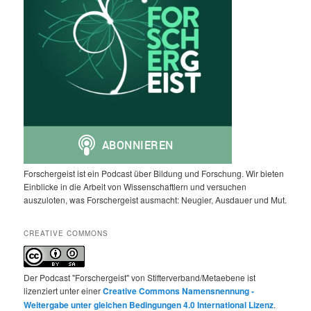
Forschergeist ist ein Podcast über Bildung und Forschung. Wir bieten
Einblicke in die Arbeit von Wissenschaftlern und versuchen
auszuloten, was Forschergeist ausmacht: Neugier, Ausdauer und Mut.
CREATIVE COMMONS
Der Podcast "Forschergeist" von Stifterverband/Metaebene ist
lizenziert unter einer
Creative Commons Namensnennung -
Weitergabe unter gleichen Bedingungen 4.0 International Lizenz
.