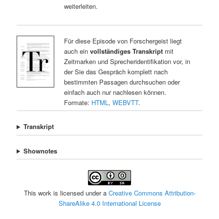
weiterleiten.
Für diese Episode von Forschergeist liegt
auch ein
vollständiges Transkript
mit
Zeitmarken und Sprecheridentifikation vor, in
der Sie das Gespräch komplett nach
bestimmten Passagen durchsuchen oder
einfach auch nur nachlesen können.
Formate:
HTML
,
WEBVTT
.
Transkript
Shownotes
This work is licensed under a
Creative Commons Attribution-
ShareAlike 4.0 International License