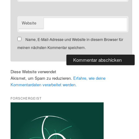
Website
Name, E-Mail-Adresse und Website in diesem Browser für
meinen nächsten Kommentar speichern.
Diese Website verwendet
Akismet, um Spam zu reduzieren.
Erfahre, wie deine
Kommentardaten verarbeitet werden.
FORSCHERGEIST