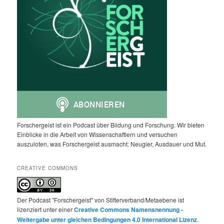
Forschergeist ist ein Podcast über Bildung und Forschung. Wir bieten
Einblicke in die Arbeit von Wissenschaftlern und versuchen
auszuloten, was Forschergeist ausmacht: Neugier, Ausdauer und Mut.
CREATIVE COMMONS
Der Podcast "Forschergeist" von Stifterverband/Metaebene ist
lizenziert unter einer
Creative Commons Namensnennung -
Weitergabe unter gleichen Bedingungen 4.0 International Lizenz
.