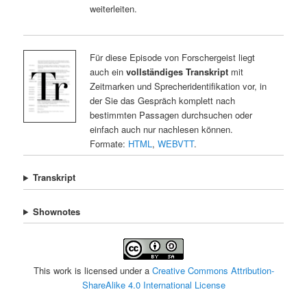
weiterleiten.
Für diese Episode von Forschergeist liegt
auch ein
vollständiges Transkript
mit
Zeitmarken und Sprecheridentifikation vor, in
der Sie das Gespräch komplett nach
bestimmten Passagen durchsuchen oder
einfach auch nur nachlesen können.
Formate:
HTML
,
WEBVTT
.
Transkript
Shownotes
This work is licensed under a
Creative Commons Attribution-
ShareAlike 4.0 International License