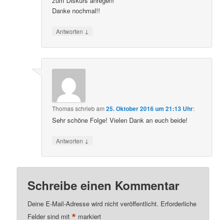
zum Diskurs anregen!
Danke nochmal!!
↓
Antworten
Thomas
schrieb
am
25. Oktober 2016 um 21:13 Uhr
:
Sehr schöne Folge! Vielen Dank an euch beide!
↓
Antworten
Schreibe einen Kommentar
Deine E-Mail-Adresse wird nicht veröffentlicht.
Erforderliche
*
Felder sind mit
markiert