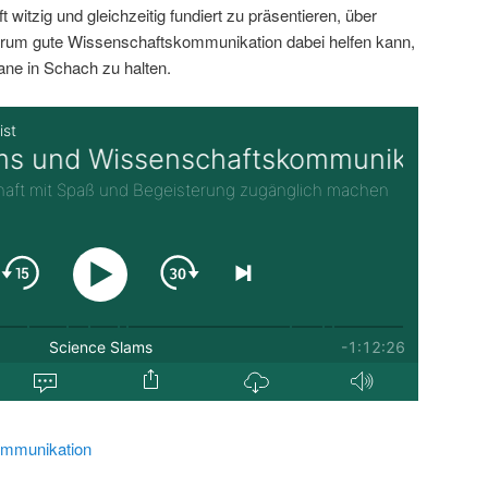
 witzig und gleichzeitig fundiert zu präsentieren, über
rum gute Wissenschaftskommunikation dabei helfen kann,
ane in Schach zu halten.
mmunikation