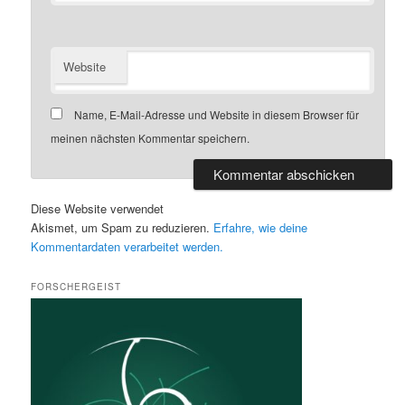
Website
Name, E-Mail-Adresse und Website in diesem Browser für
meinen nächsten Kommentar speichern.
Diese Website verwendet
Akismet, um Spam zu reduzieren.
Erfahre, wie deine
Kommentardaten verarbeitet werden.
FORSCHERGEIST