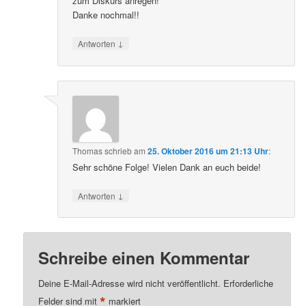
zum Diskurs anregen!
Danke nochmal!!
↓
Antworten
Thomas
schrieb
am
25. Oktober 2016 um 21:13 Uhr
:
Sehr schöne Folge! Vielen Dank an euch beide!
↓
Antworten
Schreibe einen Kommentar
Deine E-Mail-Adresse wird nicht veröffentlicht.
Erforderliche
*
Felder sind mit
markiert