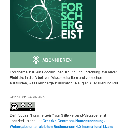
Forschergeist ist ein Podcast über Bildung und Forschung. Wir bieten
Einblicke in die Arbeit von Wissenschaftlern und versuchen
auszuloten, was Forschergeist ausmacht: Neugier, Ausdauer und Mut.
CREATIVE COMMONS
Der Podcast "Forschergeist" von Stifterverband/Metaebene ist
lizenziert unter einer
Creative Commons Namensnennung -
Weitergabe unter gleichen Bedingungen 4.0 International Lizenz
.