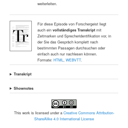
weiterleiten.
Für diese Episode von Forschergeist liegt
auch ein
vollständiges Transkript
mit
Zeitmarken und Sprecheridentifikation vor, in
der Sie das Gespräch komplett nach
bestimmten Passagen durchsuchen oder
einfach auch nur nachlesen können.
Formate:
HTML
,
WEBVTT
.
Transkript
Shownotes
This work is licensed under a
Creative Commons Attribution-
ShareAlike 4.0 International License