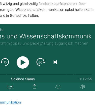
 witzig und gleichzeitig fundiert zu präsentieren, über
rum gute Wissenschaftskommunikation dabei helfen kann,
ane in Schach zu halten.
mmunikation