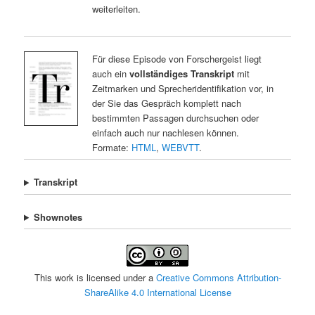
weiterleiten.
Für diese Episode von Forschergeist liegt
auch ein
vollständiges Transkript
mit
Zeitmarken und Sprecheridentifikation vor, in
der Sie das Gespräch komplett nach
bestimmten Passagen durchsuchen oder
einfach auch nur nachlesen können.
Formate:
HTML
,
WEBVTT
.
Transkript
Shownotes
This work is licensed under a
Creative Commons Attribution-
ShareAlike 4.0 International License