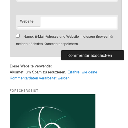
Website
Name, E-Mail-Adresse und Website in diesem Browser für
meinen nächsten Kommentar speichern.
Diese Website verwendet
Akismet, um Spam zu reduzieren.
Erfahre, wie deine
Kommentardaten verarbeitet werden.
FORSCHERGEIST