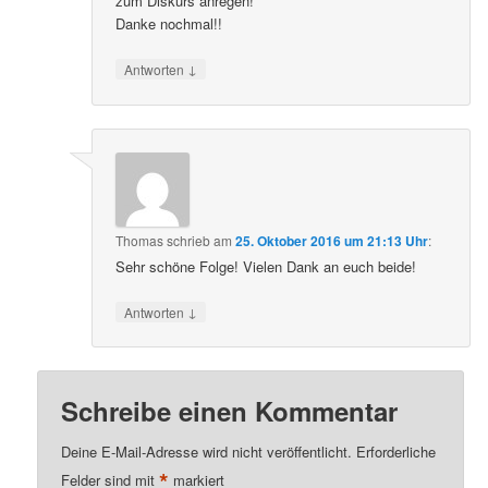
zum Diskurs anregen!
Danke nochmal!!
↓
Antworten
Thomas
schrieb
am
25. Oktober 2016 um 21:13 Uhr
:
Sehr schöne Folge! Vielen Dank an euch beide!
↓
Antworten
Schreibe einen Kommentar
Deine E-Mail-Adresse wird nicht veröffentlicht.
Erforderliche
*
Felder sind mit
markiert