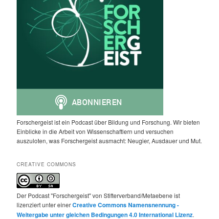
Forschergeist ist ein Podcast über Bildung und Forschung. Wir bieten
Einblicke in die Arbeit von Wissenschaftlern und versuchen
auszuloten, was Forschergeist ausmacht: Neugier, Ausdauer und Mut.
CREATIVE COMMONS
Der Podcast "Forschergeist" von Stifterverband/Metaebene ist
lizenziert unter einer
Creative Commons Namensnennung -
Weitergabe unter gleichen Bedingungen 4.0 International Lizenz
.