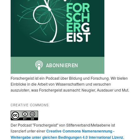
Forschergeist ist ein Podcast über Bildung und Forschung. Wir bieten
Einblicke in die Arbeit von Wissenschaftlern und versuchen
auszuloten, was Forschergeist ausmacht: Neugier, Ausdauer und Mut.
CREATIVE COMMONS
Der Podcast "Forschergeist" von Stifterverband/Metaebene ist
lizenziert unter einer
Creative Commons Namensnennung -
Weitergabe unter gleichen Bedingungen 4.0 International Lizenz
.