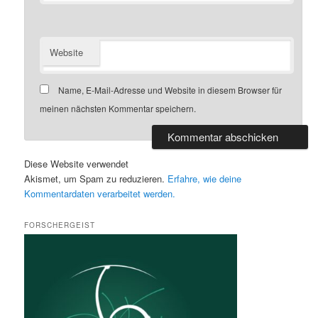
Website
Name, E-Mail-Adresse und Website in diesem Browser für
meinen nächsten Kommentar speichern.
Diese Website verwendet
Akismet, um Spam zu reduzieren.
Erfahre, wie deine
Kommentardaten verarbeitet werden.
FORSCHERGEIST