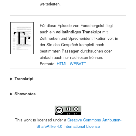
weiterleiten.
Für diese Episode von Forschergeist liegt
auch ein
vollständiges Transkript
mit
Zeitmarken und Sprecheridentifikation vor, in
der Sie das Gespräch komplett nach
bestimmten Passagen durchsuchen oder
einfach auch nur nachlesen können.
Formate:
HTML
,
WEBVTT
.
Transkript
Shownotes
This work is licensed under a
Creative Commons Attribution-
ShareAlike 4.0 International License