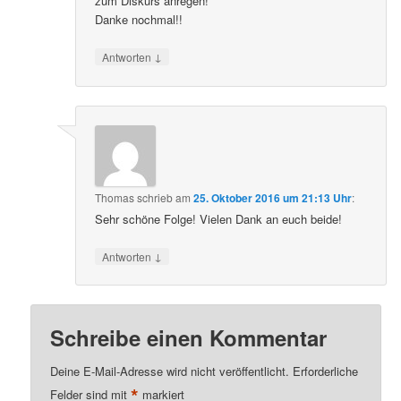
zum Diskurs anregen!
Danke nochmal!!
↓
Antworten
Thomas
schrieb
am
25. Oktober 2016 um 21:13 Uhr
:
Sehr schöne Folge! Vielen Dank an euch beide!
↓
Antworten
Schreibe einen Kommentar
Deine E-Mail-Adresse wird nicht veröffentlicht.
Erforderliche
*
Felder sind mit
markiert