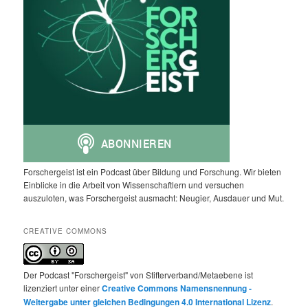
Forschergeist ist ein Podcast über Bildung und Forschung. Wir bieten
Einblicke in die Arbeit von Wissenschaftlern und versuchen
auszuloten, was Forschergeist ausmacht: Neugier, Ausdauer und Mut.
CREATIVE COMMONS
Der Podcast "Forschergeist" von Stifterverband/Metaebene ist
lizenziert unter einer
Creative Commons Namensnennung -
Weitergabe unter gleichen Bedingungen 4.0 International Lizenz
.