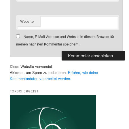
Website
Name, E-Mail-Adresse und Website in diesem Browser für
meinen nächsten Kommentar speichern.
Diese Website verwendet
Akismet, um Spam zu reduzieren.
Erfahre, wie deine
Kommentardaten verarbeitet werden.
FORSCHERGEIST