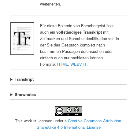
weiterleiten.
Für diese Episode von Forschergeist liegt
auch ein
vollständiges Transkript
mit
Zeitmarken und Sprecheridentifikation vor, in
der Sie das Gespräch komplett nach
bestimmten Passagen durchsuchen oder
einfach auch nur nachlesen können.
Formate:
HTML
,
WEBVTT
.
Transkript
Shownotes
This work is licensed under a
Creative Commons Attribution-
ShareAlike 4.0 International License