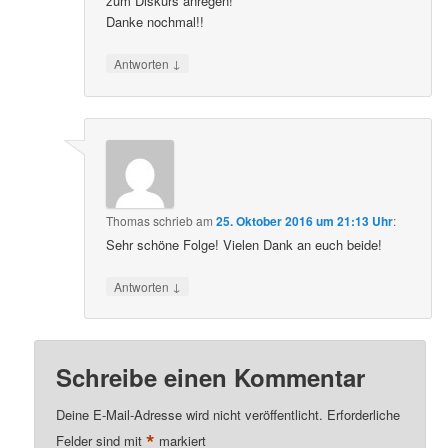
zum Diskurs anregen!
Danke nochmal!!
↓
Antworten
Thomas
schrieb
am
25. Oktober 2016 um 21:13 Uhr
:
Sehr schöne Folge! Vielen Dank an euch beide!
↓
Antworten
Schreibe einen Kommentar
Deine E-Mail-Adresse wird nicht veröffentlicht.
Erforderliche
*
Felder sind mit
markiert