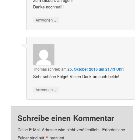
zum Diskurs anregen!
Danke nochmal!!
↓
Antworten
Thomas
schrieb
am
25. Oktober 2016 um 21:13 Uhr
:
Sehr schöne Folge! Vielen Dank an euch beide!
↓
Antworten
Schreibe einen Kommentar
Deine E-Mail-Adresse wird nicht veröffentlicht.
Erforderliche
*
Felder sind mit
markiert