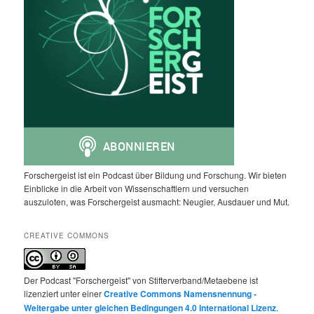
Forschergeist ist ein Podcast über Bildung und Forschung. Wir bieten
Einblicke in die Arbeit von Wissenschaftlern und versuchen
auszuloten, was Forschergeist ausmacht: Neugier, Ausdauer und Mut.
CREATIVE COMMONS
Der Podcast "Forschergeist" von Stifterverband/Metaebene ist
lizenziert unter einer
Creative Commons Namensnennung -
Weitergabe unter gleichen Bedingungen 4.0 International Lizenz
.