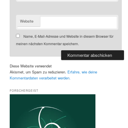
Website
Name, E-Mail-Adresse und Website in diesem Browser für
meinen nächsten Kommentar speichern.
Diese Website verwendet
Akismet, um Spam zu reduzieren.
Erfahre, wie deine
Kommentardaten verarbeitet werden.
FORSCHERGEIST