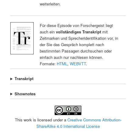
weiterleiten.
Für diese Episode von Forschergeist liegt
auch ein
vollständiges Transkript
mit
Zeitmarken und Sprecheridentifikation vor, in
der Sie das Gespräch komplett nach
bestimmten Passagen durchsuchen oder
einfach auch nur nachlesen können.
Formate:
HTML
,
WEBVTT
.
Transkript
Shownotes
This work is licensed under a
Creative Commons Attribution-
ShareAlike 4.0 International License