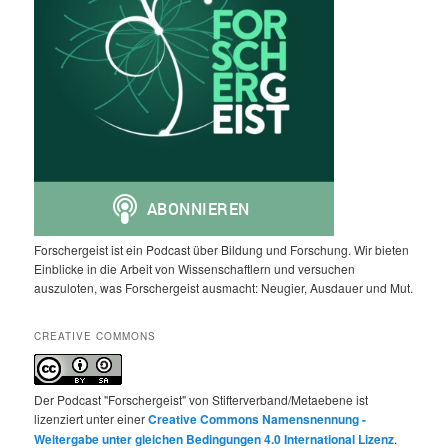
Forschergeist ist ein Podcast über Bildung und Forschung. Wir bieten
Einblicke in die Arbeit von Wissenschaftlern und versuchen
auszuloten, was Forschergeist ausmacht: Neugier, Ausdauer und Mut.
CREATIVE COMMONS
Der Podcast "Forschergeist" von Stifterverband/Metaebene ist
lizenziert unter einer
Creative Commons Namensnennung -
Weitergabe unter gleichen Bedingungen 4.0 International Lizenz
.