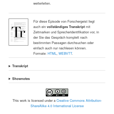
weiterleiten.
Für diese Episode von Forschergeist liegt
auch ein
vollständiges Transkript
mit
Zeitmarken und Sprecheridentifikation vor, in
der Sie das Gespräch komplett nach
bestimmten Passagen durchsuchen oder
einfach auch nur nachlesen können.
Formate:
HTML
,
WEBVTT
.
Transkript
Shownotes
This work is licensed under a
Creative Commons Attribution-
ShareAlike 4.0 International License