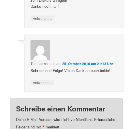
zum Diskurs anregen!
Danke nochmal!!
↓
Antworten
Thomas
schrieb
am
25. Oktober 2016 um 21:13 Uhr
:
Sehr schöne Folge! Vielen Dank an euch beide!
↓
Antworten
Schreibe einen Kommentar
Deine E-Mail-Adresse wird nicht veröffentlicht.
Erforderliche
*
Felder sind mit
markiert