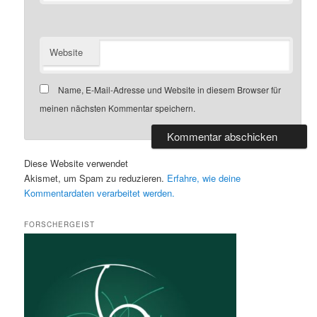
Website
Name, E-Mail-Adresse und Website in diesem Browser für
meinen nächsten Kommentar speichern.
Diese Website verwendet
Akismet, um Spam zu reduzieren.
Erfahre, wie deine
Kommentardaten verarbeitet werden.
FORSCHERGEIST