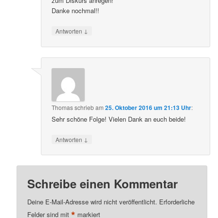
zum Diskurs anregen!
Danke nochmal!!
↓
Antworten
Thomas
schrieb
am
25. Oktober 2016 um 21:13 Uhr
:
Sehr schöne Folge! Vielen Dank an euch beide!
↓
Antworten
Schreibe einen Kommentar
Deine E-Mail-Adresse wird nicht veröffentlicht.
Erforderliche
*
Felder sind mit
markiert