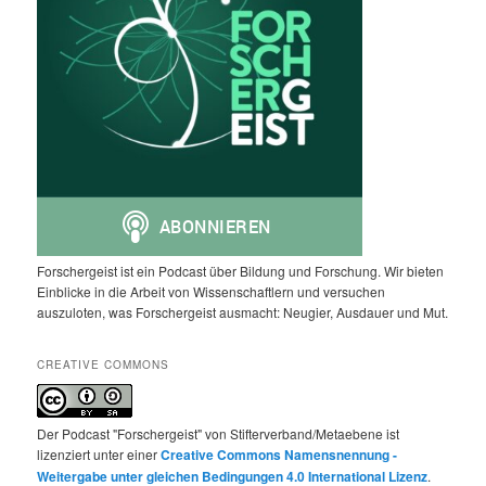
Forschergeist ist ein Podcast über Bildung und Forschung. Wir bieten
Einblicke in die Arbeit von Wissenschaftlern und versuchen
auszuloten, was Forschergeist ausmacht: Neugier, Ausdauer und Mut.
CREATIVE COMMONS
Der Podcast "Forschergeist" von Stifterverband/Metaebene ist
lizenziert unter einer
Creative Commons Namensnennung -
Weitergabe unter gleichen Bedingungen 4.0 International Lizenz
.