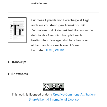
weiterleiten.
Für diese Episode von Forschergeist liegt
auch ein
vollständiges Transkript
mit
Zeitmarken und Sprecheridentifikation vor, in
der Sie das Gespräch komplett nach
bestimmten Passagen durchsuchen oder
einfach auch nur nachlesen können.
Formate:
HTML
,
WEBVTT
.
Transkript
Shownotes
This work is licensed under a
Creative Commons Attribution-
ShareAlike 4.0 International License