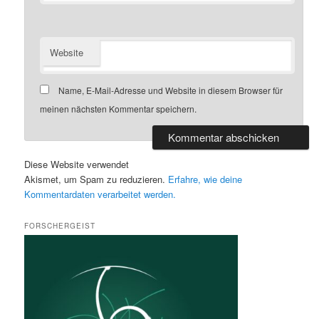
Website
Name, E-Mail-Adresse und Website in diesem Browser für
meinen nächsten Kommentar speichern.
Diese Website verwendet
Akismet, um Spam zu reduzieren.
Erfahre, wie deine
Kommentardaten verarbeitet werden.
FORSCHERGEIST