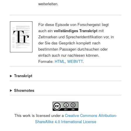
weiterleiten.
Für diese Episode von Forschergeist liegt
auch ein
vollständiges Transkript
mit
Zeitmarken und Sprecheridentifikation vor, in
der Sie das Gespräch komplett nach
bestimmten Passagen durchsuchen oder
einfach auch nur nachlesen können.
Formate:
HTML
,
WEBVTT
.
Transkript
Shownotes
This work is licensed under a
Creative Commons Attribution-
ShareAlike 4.0 International License