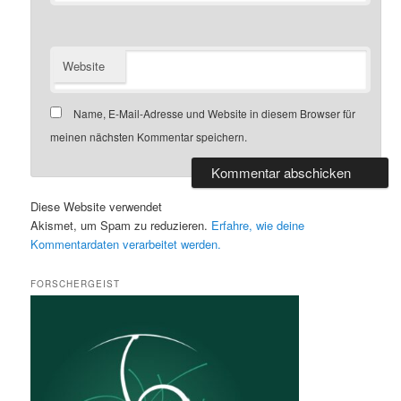
Website
Name, E-Mail-Adresse und Website in diesem Browser für
meinen nächsten Kommentar speichern.
Diese Website verwendet
Akismet, um Spam zu reduzieren.
Erfahre, wie deine
Kommentardaten verarbeitet werden.
FORSCHERGEIST