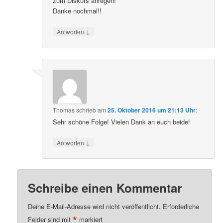
zum Diskurs anregen!
Danke nochmal!!
↓
Antworten
Thomas
schrieb
am
25. Oktober 2016 um 21:13 Uhr
:
Sehr schöne Folge! Vielen Dank an euch beide!
↓
Antworten
Schreibe einen Kommentar
Deine E-Mail-Adresse wird nicht veröffentlicht.
Erforderliche
*
Felder sind mit
markiert