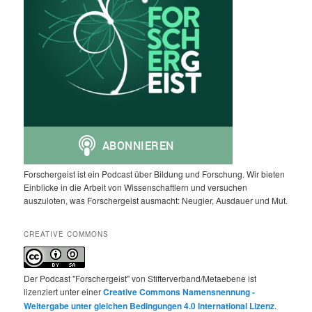
Forschergeist ist ein Podcast über Bildung und Forschung. Wir bieten
Einblicke in die Arbeit von Wissenschaftlern und versuchen
auszuloten, was Forschergeist ausmacht: Neugier, Ausdauer und Mut.
CREATIVE COMMONS
Der Podcast "Forschergeist" von Stifterverband/Metaebene ist
lizenziert unter einer
Creative Commons Namensnennung -
Weitergabe unter gleichen Bedingungen 4.0 International Lizenz
.