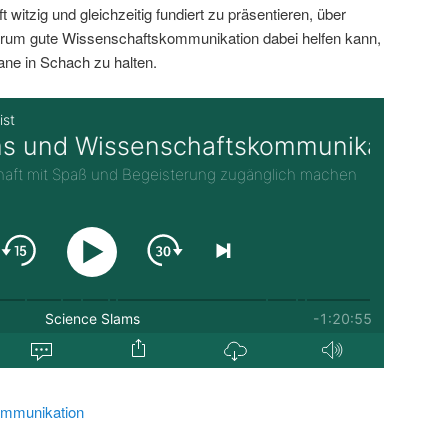
 witzig und gleichzeitig fundiert zu präsentieren, über
rum gute Wissenschaftskommunikation dabei helfen kann,
ane in Schach zu halten.
mmunikation