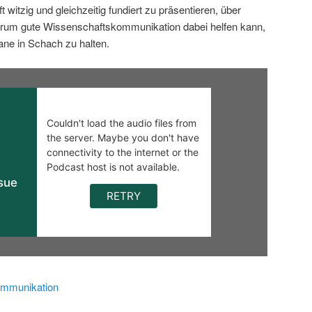
 witzig und gleichzeitig fundiert zu präsentieren, über
rum gute Wissenschaftskommunikation dabei helfen kann,
ane in Schach zu halten.
mmunikation