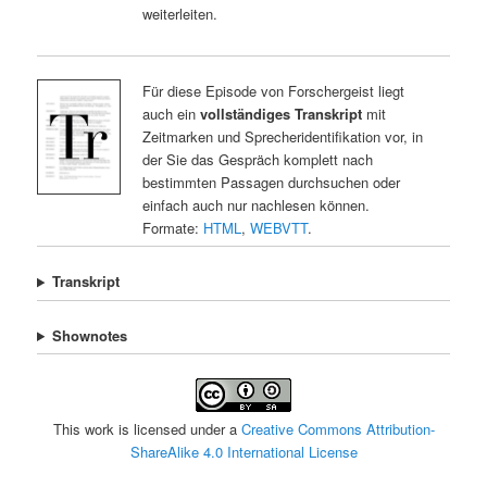
weiterleiten.
Für diese Episode von Forschergeist liegt
auch ein
vollständiges Transkript
mit
Zeitmarken und Sprecheridentifikation vor, in
der Sie das Gespräch komplett nach
bestimmten Passagen durchsuchen oder
einfach auch nur nachlesen können.
Formate:
HTML
,
WEBVTT
.
Transkript
Shownotes
This work is licensed under a
Creative Commons Attribution-
ShareAlike 4.0 International License