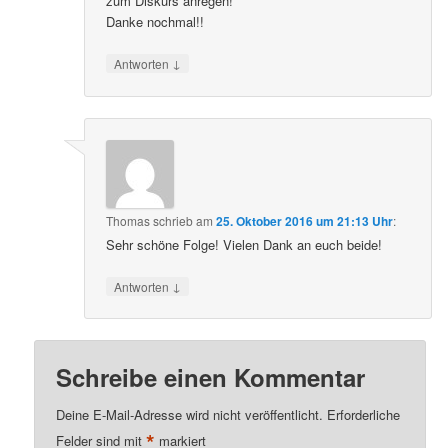
zum Diskurs anregen!
Danke nochmal!!
↓
Antworten
Thomas
schrieb
am
25. Oktober 2016 um 21:13 Uhr
:
Sehr schöne Folge! Vielen Dank an euch beide!
↓
Antworten
Schreibe einen Kommentar
Deine E-Mail-Adresse wird nicht veröffentlicht.
Erforderliche
*
Felder sind mit
markiert