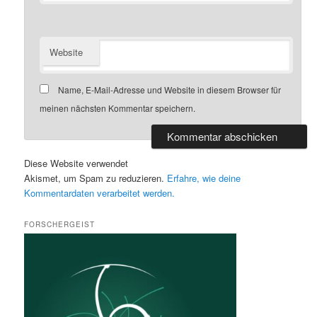
Website
Name, E-Mail-Adresse und Website in diesem Browser für
meinen nächsten Kommentar speichern.
Diese Website verwendet
Akismet, um Spam zu reduzieren.
Erfahre, wie deine
Kommentardaten verarbeitet werden.
FORSCHERGEIST