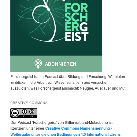
Forschergeist ist ein Podcast über Bildung und Forschung. Wir bieten
Einblicke in die Arbeit von Wissenschaftlern und versuchen
auszuloten, was Forschergeist ausmacht: Neugier, Ausdauer und Mut.
CREATIVE COMMONS
Der Podcast "Forschergeist" von Stifterverband/Metaebene ist
lizenziert unter einer
Creative Commons Namensnennung -
Weitergabe unter gleichen Bedingungen 4.0 International Lizenz
.