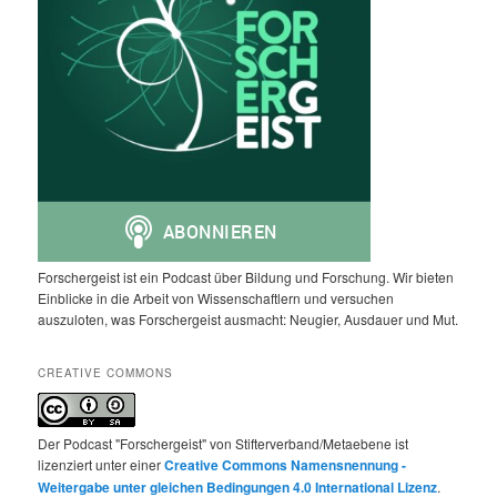
Forschergeist ist ein Podcast über Bildung und Forschung. Wir bieten
Einblicke in die Arbeit von Wissenschaftlern und versuchen
auszuloten, was Forschergeist ausmacht: Neugier, Ausdauer und Mut.
CREATIVE COMMONS
Der Podcast "Forschergeist" von Stifterverband/Metaebene ist
lizenziert unter einer
Creative Commons Namensnennung -
Weitergabe unter gleichen Bedingungen 4.0 International Lizenz
.