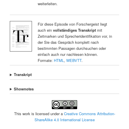
weiterleiten.
Für diese Episode von Forschergeist liegt
auch ein
vollständiges Transkript
mit
Zeitmarken und Sprecheridentifikation vor, in
der Sie das Gespräch komplett nach
bestimmten Passagen durchsuchen oder
einfach auch nur nachlesen können.
Formate:
HTML
,
WEBVTT
.
Transkript
Shownotes
This work is licensed under a
Creative Commons Attribution-
ShareAlike 4.0 International License