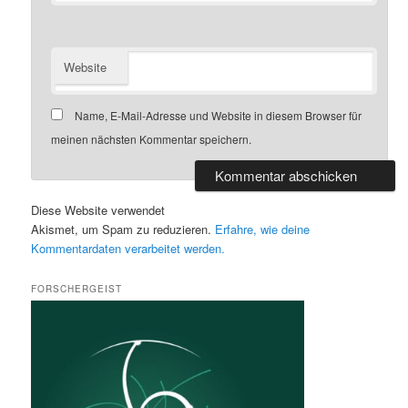
Website
Name, E-Mail-Adresse und Website in diesem Browser für
meinen nächsten Kommentar speichern.
Diese Website verwendet
Akismet, um Spam zu reduzieren.
Erfahre, wie deine
Kommentardaten verarbeitet werden.
FORSCHERGEIST