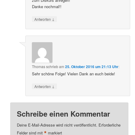
zum Diskurs anregen!
Danke nochmal!!
↓
Antworten
Thomas
schrieb
am
25. Oktober 2016 um 21:13 Uhr
:
Sehr schöne Folge! Vielen Dank an euch beide!
↓
Antworten
Schreibe einen Kommentar
Deine E-Mail-Adresse wird nicht veröffentlicht.
Erforderliche
*
Felder sind mit
markiert