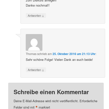
zum Diskurs anregen!
Danke nochmal!!
↓
Antworten
Thomas
schrieb
am
25. Oktober 2016 um 21:13 Uhr
:
Sehr schöne Folge! Vielen Dank an euch beide!
↓
Antworten
Schreibe einen Kommentar
Deine E-Mail-Adresse wird nicht veröffentlicht.
Erforderliche
*
Felder sind mit
markiert