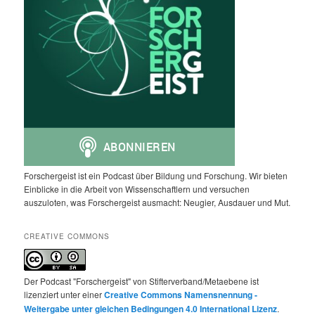
Forschergeist ist ein Podcast über Bildung und Forschung. Wir bieten
Einblicke in die Arbeit von Wissenschaftlern und versuchen
auszuloten, was Forschergeist ausmacht: Neugier, Ausdauer und Mut.
CREATIVE COMMONS
Der Podcast "Forschergeist" von Stifterverband/Metaebene ist
lizenziert unter einer
Creative Commons Namensnennung -
Weitergabe unter gleichen Bedingungen 4.0 International Lizenz
.