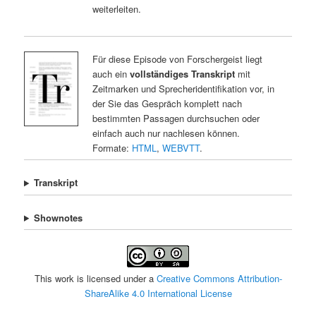
weiterleiten.
Für diese Episode von Forschergeist liegt
auch ein
vollständiges Transkript
mit
Zeitmarken und Sprecheridentifikation vor, in
der Sie das Gespräch komplett nach
bestimmten Passagen durchsuchen oder
einfach auch nur nachlesen können.
Formate:
HTML
,
WEBVTT
.
Transkript
Shownotes
This work is licensed under a
Creative Commons Attribution-
ShareAlike 4.0 International License