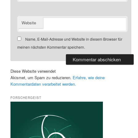
Website
Name, E-Mail-Adresse und Website in diesem Browser für
meinen nächsten Kommentar speichern.
Diese Website verwendet
Akismet, um Spam zu reduzieren.
Erfahre, wie deine
Kommentardaten verarbeitet werden.
FORSCHERGEIST