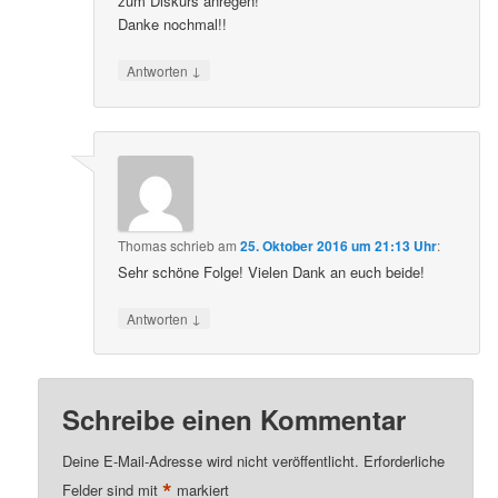
zum Diskurs anregen!
Danke nochmal!!
↓
Antworten
Thomas
schrieb
am
25. Oktober 2016 um 21:13 Uhr
:
Sehr schöne Folge! Vielen Dank an euch beide!
↓
Antworten
Schreibe einen Kommentar
Deine E-Mail-Adresse wird nicht veröffentlicht.
Erforderliche
*
Felder sind mit
markiert