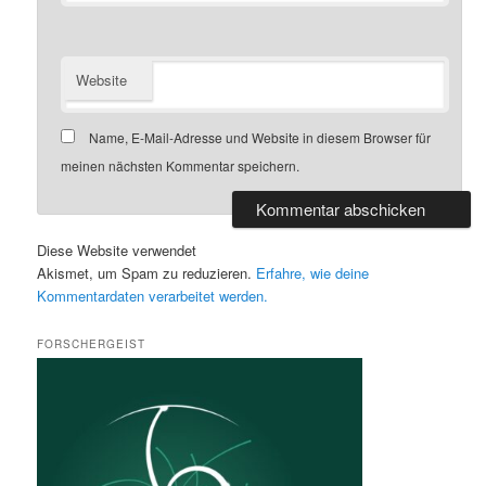
Website
Name, E-Mail-Adresse und Website in diesem Browser für
meinen nächsten Kommentar speichern.
Diese Website verwendet
Akismet, um Spam zu reduzieren.
Erfahre, wie deine
Kommentardaten verarbeitet werden.
FORSCHERGEIST