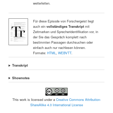
weiterleiten.
Für diese Episode von Forschergeist liegt
auch ein
vollständiges Transkript
mit
Zeitmarken und Sprecheridentifikation vor, in
der Sie das Gespräch komplett nach
bestimmten Passagen durchsuchen oder
einfach auch nur nachlesen können.
Formate:
HTML
,
WEBVTT
.
Transkript
Shownotes
This work is licensed under a
Creative Commons Attribution-
ShareAlike 4.0 International License