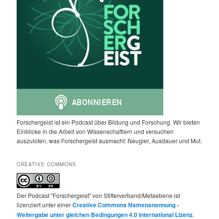
Forschergeist ist ein Podcast über Bildung und Forschung. Wir bieten
Einblicke in die Arbeit von Wissenschaftlern und versuchen
auszuloten, was Forschergeist ausmacht: Neugier, Ausdauer und Mut.
CREATIVE COMMONS
Der Podcast "Forschergeist" von Stifterverband/Metaebene ist
lizenziert unter einer
Creative Commons Namensnennung -
Weitergabe unter gleichen Bedingungen 4.0 International Lizenz
.