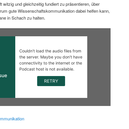
 witzig und gleichzeitig fundiert zu präsentieren, über
rum gute Wissenschaftskommunikation dabei helfen kann,
ane in Schach zu halten.
mmunikation